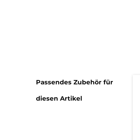
Pr
Passendes Zubehör für
diesen Artikel