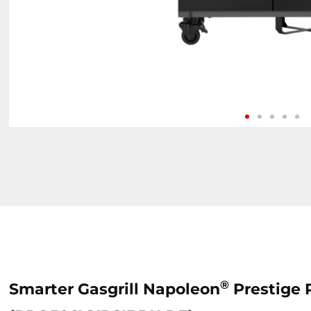
®
Smarter Gasgrill Napoleon
Prestige