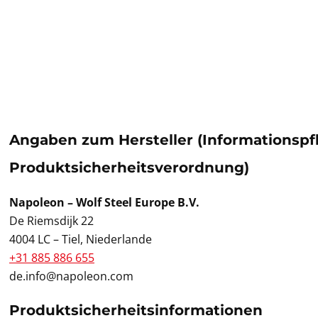
Angaben zum Hersteller (Informationspf
Produktsicherheitsverordnung)
Napoleon – Wolf Steel Europe B.V.
De Riemsdijk 22
4004 LC – Tiel, Niederlande
+31 885 886 655
de.info@napoleon.com
Produktsicherheitsinformationen