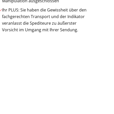
Manipulation ausgeschlossen
Ihr PLUS: Sie haben die Gewissheit über den
fachgerechten Transport und der Indikator
veranlasst die Spediteure zu äußerster
Vorsicht im Umgang mit Ihrer Sendung.