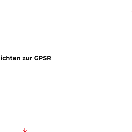
lichten zur GPSR