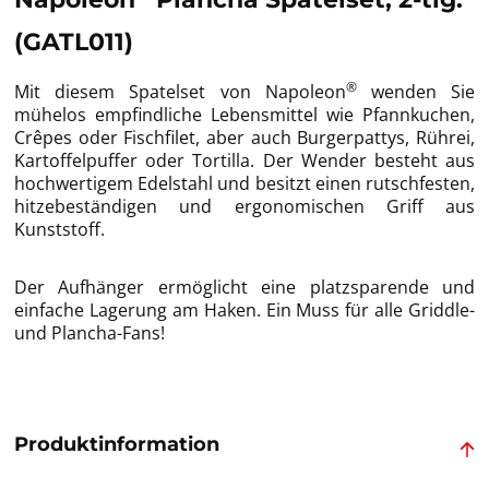
(GATL011)
®
Mit diesem Spatelset von Napoleon
wenden Sie
mühelos empfindliche Lebensmittel wie Pfannkuchen,
Crêpes oder Fischfilet, aber auch Burgerpattys, Rührei,
Kartoffelpuffer oder Tortilla. Der Wender besteht aus
hochwertigem Edelstahl und besitzt einen rutschfesten,
hitzebeständigen und ergonomischen Griff aus
Kunststoff.
Der Aufhänger ermöglicht eine platzsparende und
einfache Lagerung am Haken. Ein Muss für alle Griddle-
und Plancha-Fans!
Produktinformation