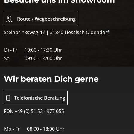
Route / Wegbeschreibung
Steinbrinksweg 47 | 31840 Hessisch Oldendorf
Di - Fr
10:00 - 17:30 Uhr
Sa
09:00 - 14:00 Uhr
Wir beraten Dich gerne
Telefonische Beratung
FON +49 (0) 51 52 - 977 055
Mo - Fr
08:00 - 18:00 Uhr