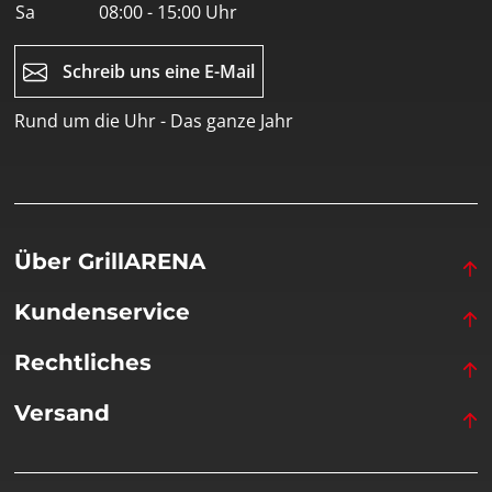
Sa
08:00 - 15:00 Uhr
Schreib uns eine E-Mail
Rund um die Uhr - Das ganze Jahr
Über GrillARENA
Kundenservice
Rechtliches
Versand