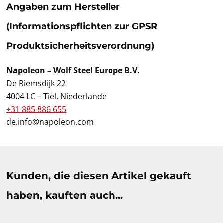
Angaben zum Hersteller
(Informationspflichten zur GPSR
Produktsicherheitsverordnung)
Napoleon – Wolf Steel Europe B.V.
De Riemsdijk 22
4004 LC – Tiel, Niederlande
+31 885 886 655
de.info@napoleon.com
Produktgalerie überspringen
Kunden, die diesen Artikel gekauft
haben, kauften auch...