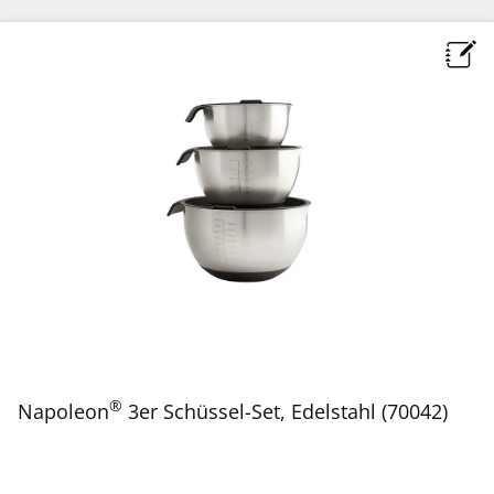
®
Napoleon
3er Schüssel-Set, Edelstahl (70042)