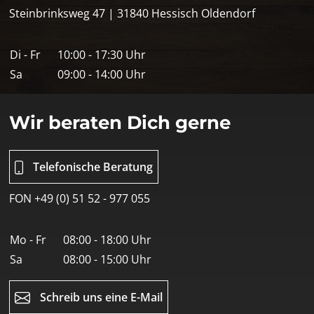
Steinbrinksweg 47 | 31840 Hessisch Oldendorf
Di - Fr
10:00 - 17:30 Uhr
Sa
09:00 - 14:00 Uhr
Wir beraten Dich gerne
Telefonische Beratung
FON +49 (0) 51 52 - 977 055
Mo - Fr
08:00 - 18:00 Uhr
Sa
08:00 - 15:00 Uhr
Schreib uns eine E-Mail