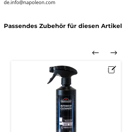
de.info@napoleon.com
Passendes Zubehör für diesen Artikel
Produktgalerie überspringen