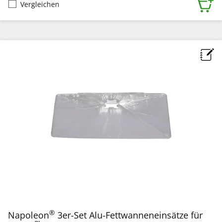
Vergleichen
®
Napoleon
3er-Set Alu-Fettwanneneinsätze für