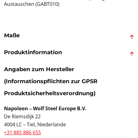
Austauschen (GABT010)
Maße
Produktinformation
Angaben zum Hersteller
(Informationspflichten zur GPSR
Produktsicherheitsverordnung)
Napoleon – Wolf Steel Europe B.V.
De Riemsdijk 22
4004 LC – Tiel, Niederlande
+31 885 886 655