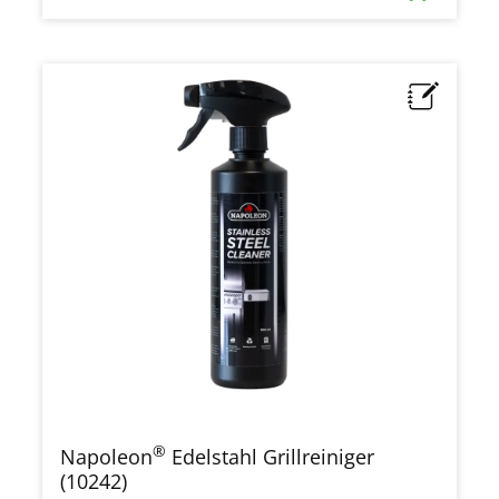
®
Napoleon
Edelstahl Grillreiniger
(10242)