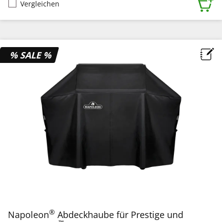
Vergleichen
% SALE %
®
Napoleon
Abdeckhaube für Prestige und