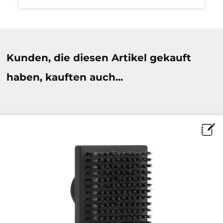
Produktgalerie überspringen
Kunden, die diesen Artikel gekauft
haben, kauften auch...