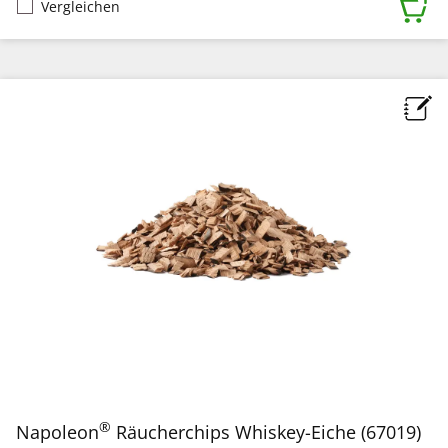
Vergleichen
®
Napoleon
Räucherchips Whiskey-Eiche (67019)