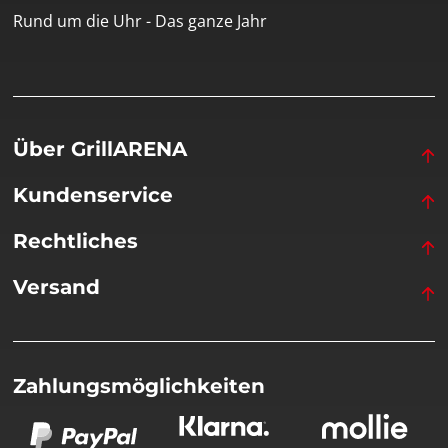
Rund um die Uhr - Das ganze Jahr
Über GrillARENA
Kundenservice
Rechtliches
Versand
Zahlungsmöglichkeiten