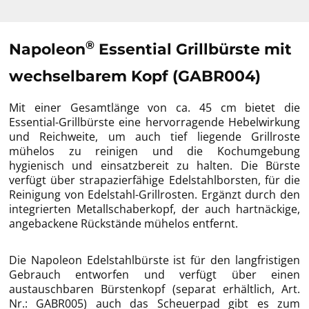
®
Napoleon
Essential Grillbürste mit
wechselbarem Kopf (GABR004)
Mit einer Gesamtlänge von ca. 45 cm bietet die
Essential-Grillbürste eine hervorragende Hebelwirkung
und Reichweite, um auch tief liegende Grillroste
mühelos zu reinigen und die Kochumgebung
hygienisch und einsatzbereit zu halten. Die Bürste
verfügt über strapazierfähige Edelstahlborsten, für die
Reinigung von Edelstahl-Grillrosten. Ergänzt durch den
integrierten Metallschaberkopf, der auch hartnäckige,
angebackene Rückstände mühelos entfernt.
Die Napoleon Edelstahlbürste ist für den langfristigen
Gebrauch entworfen und verfügt über einen
austauschbaren Bürstenkopf (separat erhältlich, Art.
Nr.: GABR005) auch das Scheuerpad gibt es zum