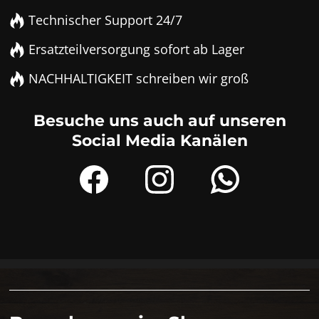
Technischer Support 24/7
Ersatzteilversorgung sofort ab Lager
NACHHALTIGKEIT schreiben wir groß
Besuche uns auch auf unseren
Social Media Kanälen