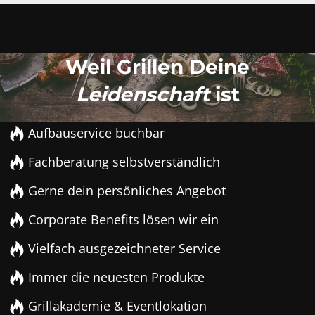
Weil Grillen Deine
Leidenschaft
ist
Aufbauservice buchbar
Fachberatung selbstverständlich
Gerne dein persönliches Angebot
Corporate Benefits lösen wir ein
Vielfach ausgezeichneter Service
Immer die neuesten Produkte
Grillakademie & Eventlokation