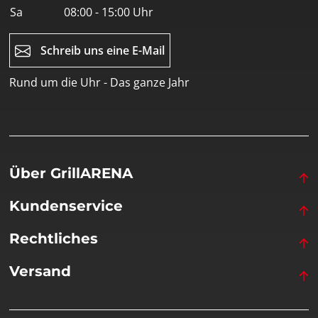
Sa
08:00 - 15:00 Uhr
Schreib uns eine E-Mail
Rund um die Uhr - Das ganze Jahr
Über GrillARENA
Kundenservice
Rechtliches
Versand