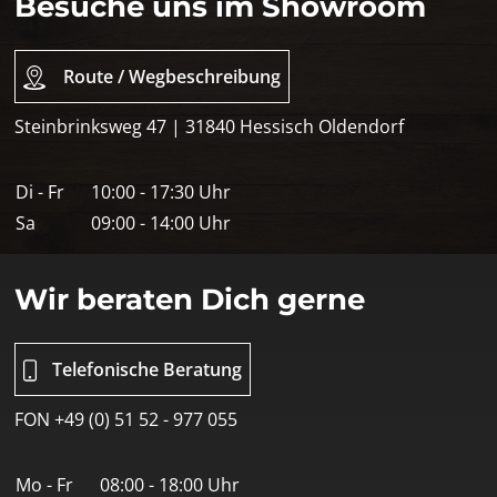
Besuche uns im Showroom
Route / Wegbeschreibung
Steinbrinksweg 47 | 31840 Hessisch Oldendorf
Di - Fr
10:00 - 17:30 Uhr
Sa
09:00 - 14:00 Uhr
Wir beraten Dich gerne
Telefonische Beratung
FON +49 (0) 51 52 - 977 055
Mo - Fr
08:00 - 18:00 Uhr