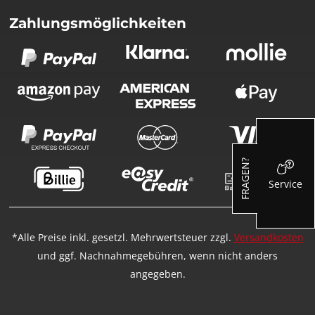
Zahlungsmöglichkeiten
FRAGEN?
Service
*Alle Preise inkl. gesetzl. Mehrwertsteuer zzgl.
Versandkosten
und ggf. Nachnahmegebühren, wenn nicht anders
angegeben.