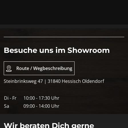
Besuche uns im Showroom
Route / Wegbeschreibung
Steinbrinksweg 47 | 31840 Hessisch Oldendorf
Di - Fr
10:00 - 17:30 Uhr
Sa
09:00 - 14:00 Uhr
Wir beraten Dich gerne