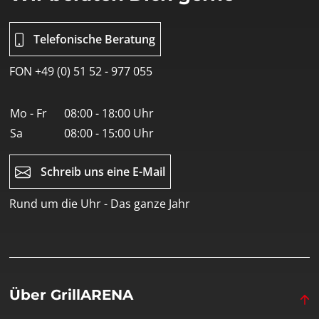
Telefonische Beratung
FON +49 (0) 51 52 - 977 055
Mo - Fr
08:00 - 18:00 Uhr
Sa
08:00 - 15:00 Uhr
Schreib uns eine E-Mail
Rund um die Uhr - Das ganze Jahr
Über GrillARENA