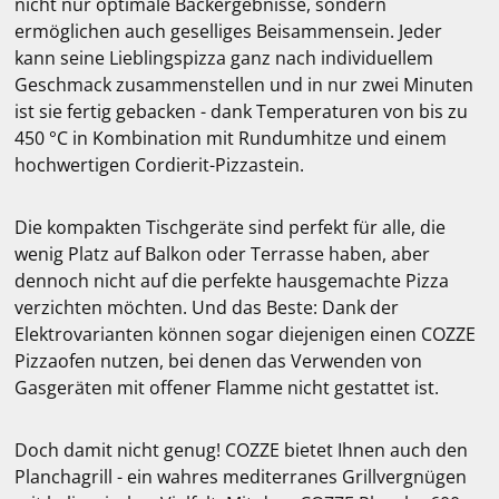
nicht nur optimale Backergebnisse, sondern
ermöglichen auch geselliges Beisammensein. Jeder
kann seine Lieblingspizza ganz nach individuellem
Geschmack zusammenstellen und in nur zwei Minuten
ist sie fertig gebacken - dank Temperaturen von bis zu
450 °C in Kombination mit Rundumhitze und einem
hochwertigen Cordierit-Pizzastein.
Die kompakten Tischgeräte sind perfekt für alle, die
wenig Platz auf Balkon oder Terrasse haben, aber
dennoch nicht auf die perfekte hausgemachte Pizza
verzichten möchten. Und das Beste: Dank der
Elektrovarianten können sogar diejenigen einen COZZE
Pizzaofen nutzen, bei denen das Verwenden von
Gasgeräten mit offener Flamme nicht gestattet ist.
Doch damit nicht genug! COZZE bietet Ihnen auch den
Planchagrill - ein wahres mediterranes Grillvergnügen