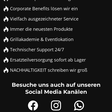
Corporate Benefits lösen wir ein
Vielfach ausgezeichneter Service
Immer die neuesten Produkte
Grillakademie & Eventlokation
Technischer Support 24/7
Ersatzteilversorgung sofort ab Lager
NACHHALTIGKEIT schreiben wir groß
Besuche uns auch auf unseren
Social Media Kanälen