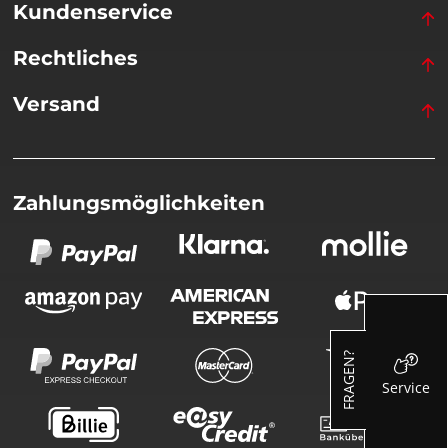
Kundenservice
Rechtliches
Versand
Zahlungsmöglichkeiten
FRAGEN?
Service