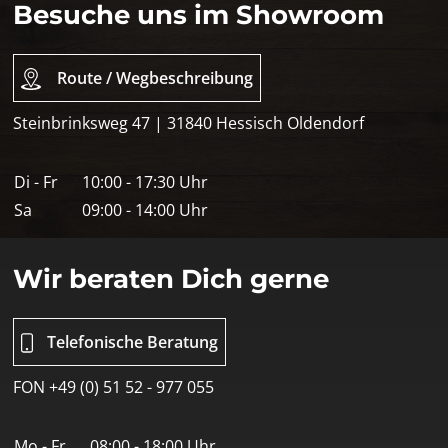
Besuche uns im Showroom
Route / Wegbeschreibung
Steinbrinksweg 47 | 31840 Hessisch Oldendorf
Di - Fr
10:00 - 17:30 Uhr
Sa
09:00 - 14:00 Uhr
Wir beraten Dich gerne
Telefonische Beratung
FON +49 (0) 51 52 - 977 055
Mo - Fr
08:00 - 18:00 Uhr