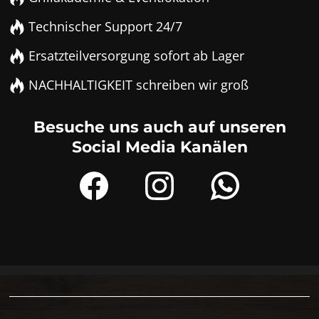
Technischer Support 24/7
Ersatzteilversorgung sofort ab Lager
NACHHALTIGKEIT schreiben wir groß
Besuche uns auch auf unseren
Social Media Kanälen