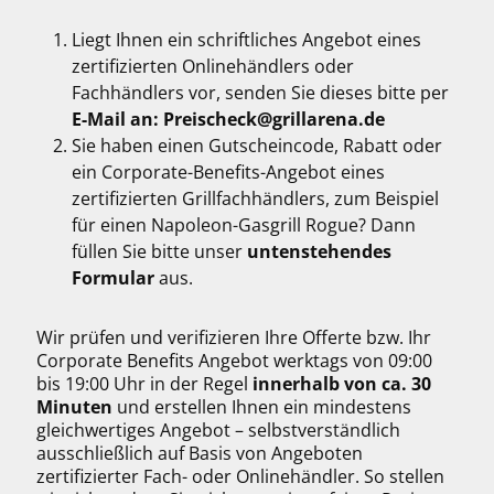
Liegt Ihnen ein schriftliches Angebot eines
zertifizierten Onlinehändlers oder
Fachhändlers vor, senden Sie dieses bitte per
E-Mail an: Preischeck@grillarena.de
Sie haben einen Gutscheincode, Rabatt oder
ein Corporate-Benefits-Angebot eines
zertifizierten Grillfachhändlers, zum Beispiel
für einen Napoleon-Gasgrill Rogue? Dann
füllen Sie bitte unser
untenstehendes
Formular
aus.
Wir prüfen und verifizieren Ihre Offerte bzw. Ihr
Corporate Benefits Angebot werktags von 09:00
bis 19:00 Uhr in der Regel
innerhalb von ca. 30
Minuten
und erstellen Ihnen ein mindestens
gleichwertiges Angebot – selbstverständlich
ausschließlich auf Basis von Angeboten
zertifizierter Fach- oder Onlinehändler. So stellen