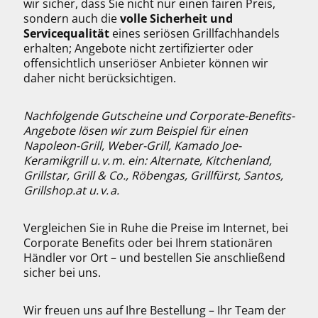
wir sicher, dass Sie nicht nur einen fairen Preis,
sondern auch die
volle Sicherheit und
Servicequalität
eines seriösen Grillfachhandels
erhalten; Angebote nicht zertifizierter oder
offensichtlich unseriöser Anbieter können wir
daher nicht berücksichtigen.
Nachfolgende Gutscheine und Corporate-Benefits-
Angebote lösen wir zum Beispiel für einen
Napoleon-Grill, Weber-Grill, Kamado Joe-
Keramikgrill u. v. m. ein: Alternate, Kitchenland,
Grillstar, Grill & Co., Röbengas, Grillfürst, Santos,
Grillshop.at u. v. a.
Vergleichen Sie in Ruhe die Preise im Internet, bei
Corporate Benefits oder bei Ihrem stationären
Händler vor Ort – und bestellen Sie anschließend
sicher bei uns.
Wir freuen uns auf Ihre Bestellung – Ihr Team der