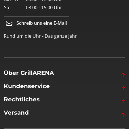
Sa
08:00 - 15:00 Uhr
Schreib uns eine E-Mail
Rund um die Uhr - Das ganze Jahr
Über GrillARENA
Kundenservice
Rechtliches
Versand