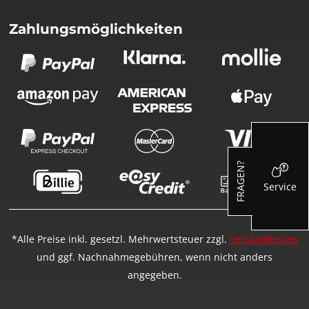
Zahlungsmöglichkeiten
FRAGEN?
Service
*Alle Preise inkl. gesetzl. Mehrwertsteuer zzgl.
Versandkosten
und ggf. Nachnahmegebühren, wenn nicht anders
angegeben.