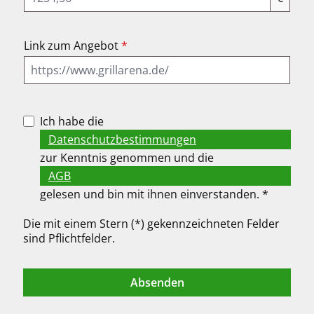
Link zum Angebot
*
Ich habe die
Datenschutzbestimmungen
zur Kenntnis genommen und die
AGB
gelesen und bin mit ihnen einverstanden. *
Die mit einem Stern (*) gekennzeichneten Felder
sind Pflichtfelder.
Absenden