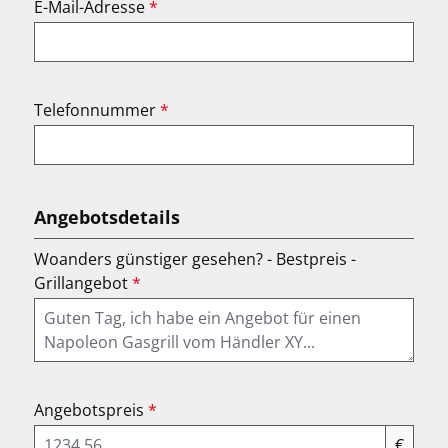
E-Mail-Adresse
*
Telefonnummer
*
Angebotsdetails
Woanders günstiger gesehen? - Bestpreis -
Grillangebot
*
Angebotspreis
*
€