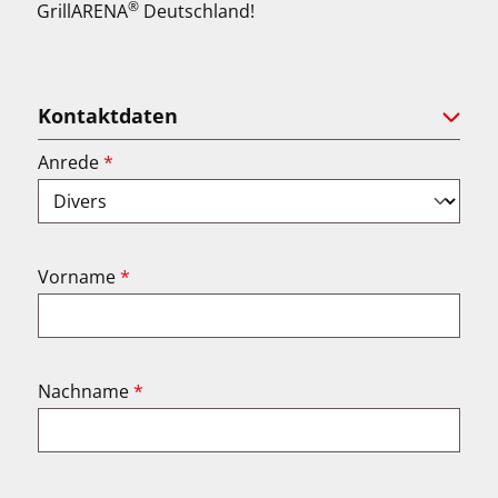
®
GrillARENA
Deutschland!
Kontaktdaten
Anrede
*
Vorname
*
Nachname
*