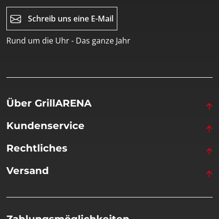
Schreib uns eine E-Mail
Rund um die Uhr - Das ganze Jahr
Über GrillARENA
Kundenservice
Rechtliches
Versand