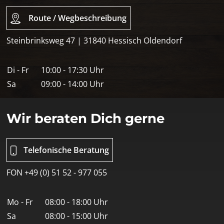
Route / Wegbeschreibung
Steinbrinksweg 47 | 31840 Hessisch Oldendorf
Di - Fr
10:00 - 17:30 Uhr
Sa
09:00 - 14:00 Uhr
Wir beraten Dich gerne
Telefonische Beratung
FON +49 (0) 51 52 - 977 055
Mo - Fr
08:00 - 18:00 Uhr
Sa
08:00 - 15:00 Uhr