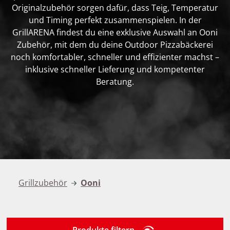
Originalzubehör sorgen dafür, dass Teig, Temperatur
und Timing perfekt zusammenspielen. In der
GrillARENA findest du eine exklusive Auswahl an Ooni
Zubehör, mit dem du deine Outdoor Pizzabäckerei
noch komfortabler, schneller und effizienter machst –
inklusive schneller Lieferung und kompetenter
Beratung.
Grillzubehör
Ooni