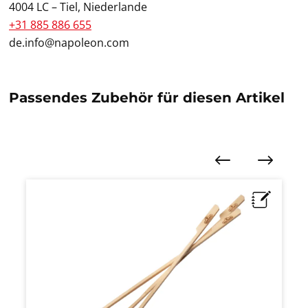
4004 LC – Tiel, Niederlande
+31 885 886 655
de.info@napoleon.com
Passendes Zubehör für diesen Artikel
Produktgalerie überspringen