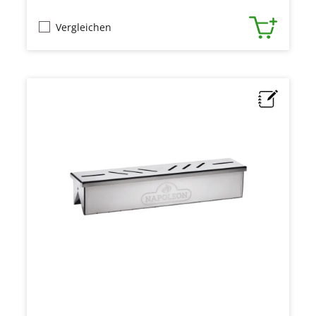
Vergleichen