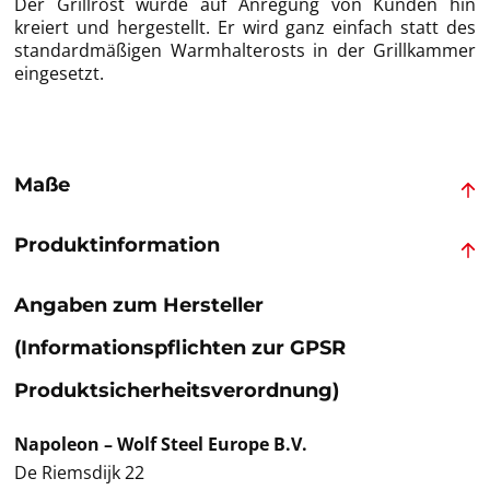
Der Grillrost wurde auf Anregung von Kunden hin
kreiert und hergestellt. Er wird ganz einfach statt des
standardmäßigen Warmhalterosts in der Grillkammer
eingesetzt.
Maße
Produktinformation
Angaben zum Hersteller
(Informationspflichten zur GPSR
Produktsicherheitsverordnung)
Napoleon – Wolf Steel Europe B.V.
De Riemsdijk 22