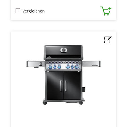
Vergleichen