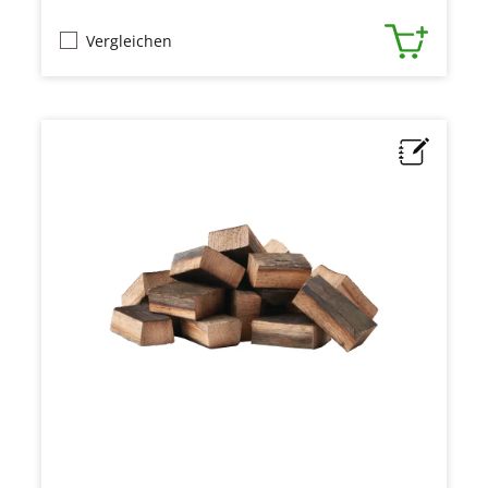
Vergleichen