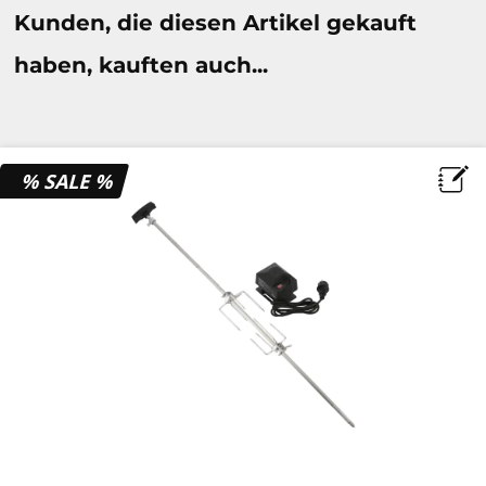
Kunden, die diesen Artikel gekauft
haben, kauften auch...
% SALE %