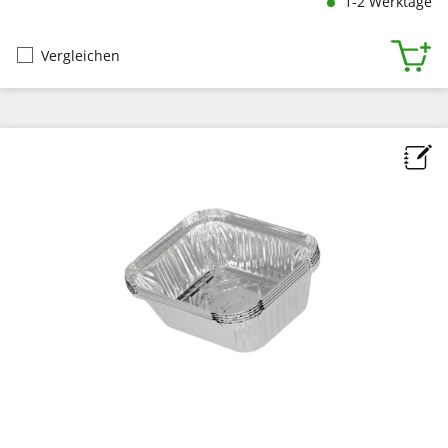
1-2 Werktage
Vergleichen