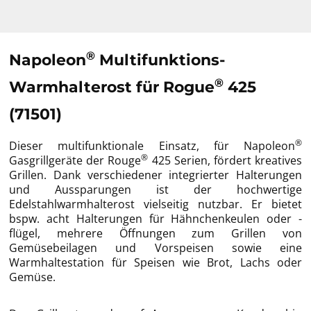
®
Napoleon
Multifunktions-
®
Warmhalterost für Rogue
425
(71501)
®
Dieser multifunktionale Einsatz, für Napoleon
®
Gasgrillgeräte der Rouge
425 Serien, fördert kreatives
Grillen. Dank verschiedener integrierter Halterungen
und Aussparungen ist der hochwertige
Edelstahlwarmhalterost vielseitig nutzbar. Er bietet
bspw. acht Halterungen für Hähnchenkeulen oder -
flügel, mehrere Öffnungen zum Grillen von
Gemüsebeilagen und Vorspeisen sowie eine
Warmhaltestation für Speisen wie Brot, Lachs oder
Gemüse.