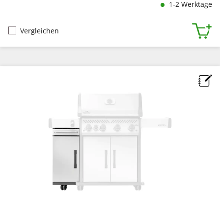
1-2 Werktage
Vergleichen