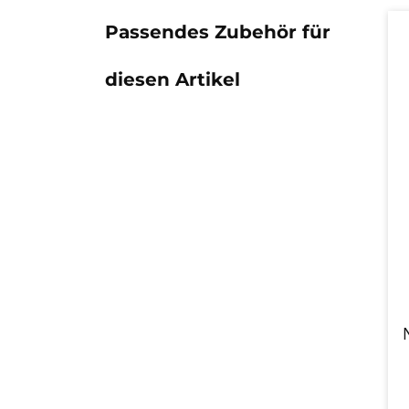
Passendes Zubehör für
diesen Artikel