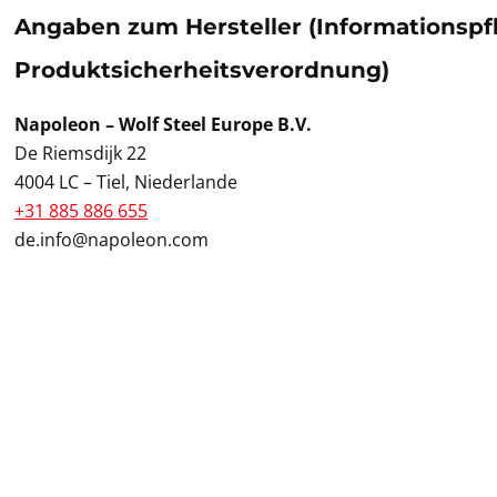
Angaben zum Hersteller (Informationspf
Produktsicherheitsverordnung)
Napoleon – Wolf Steel Europe B.V.
De Riemsdijk 22
4004 LC – Tiel, Niederlande
+31 885 886 655
de.info@napoleon.com
Pr