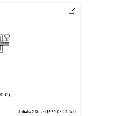
9002)
Inhalt:
2 Stück
(13,50 € / 1 Stück)