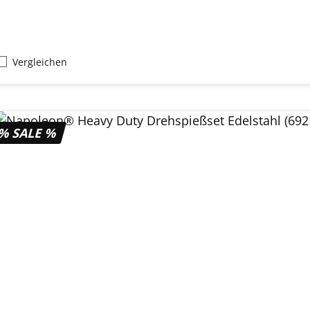
Vergleichen
% SALE %