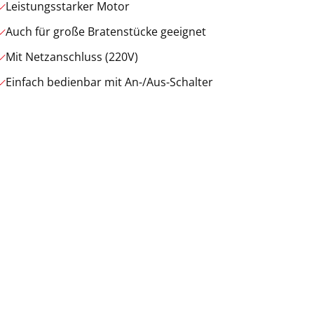
Leistungsstarker Motor
Auch für große Bratenstücke geeignet
Mit Netzanschluss (220V)
Einfach bedienbar mit An-/Aus-Schalter