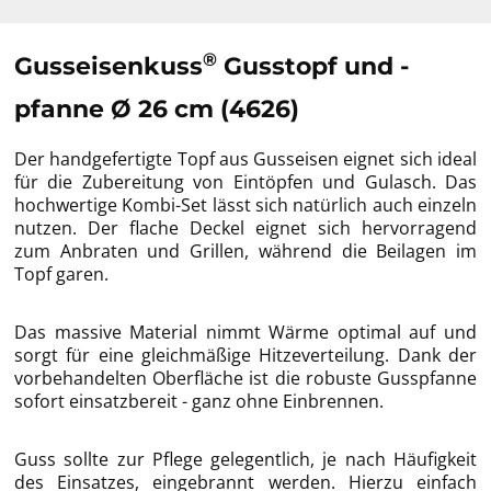
®
Gusseisenkuss
Gusstopf und -
pfanne Ø 26 cm (4626)
Der handgefertigte Topf aus Gusseisen eignet sich ideal
für die Zubereitung von Eintöpfen und Gulasch. Das
hochwertige Kombi-Set lässt sich natürlich auch einzeln
nutzen. Der flache Deckel eignet sich hervorragend
zum Anbraten und Grillen, während die Beilagen im
Topf garen.
Das massive Material nimmt Wärme optimal auf und
sorgt für eine gleichmäßige Hitzeverteilung. Dank der
vorbehandelten Oberfläche ist die robuste Gusspfanne
sofort einsatzbereit - ganz ohne Einbrennen.
Guss sollte zur Pflege gelegentlich, je nach Häufigkeit
des Einsatzes, eingebrannt werden. Hierzu einfach