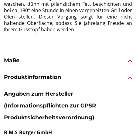
waschen, dünn mit pflanzlichem Fett beschichten und
bei ca. 180° eine Stunde in einen vorgeheizten Grill oder
Ofen stellen. Dieser Vorgang sorgt für eine nicht
haftende Oberfläche, sodass Sie jahrelang Freude an
Ihrem Gusstopf haben werden.
Maße
Produktinformation
Angaben zum Hersteller
(Informationspflichten zur GPSR
Produktsicherheitsverordnung)
B.M.S-Burger GmbH