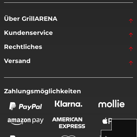
Über GrillARENA
Kundenservice
Rechtliches
Versand
Zahlungsmöglichkeiten