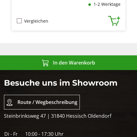
1-2 Werktage
Vergleichen
In den Warenkorb
Besuche uns im Showroom
Route / Wegbeschreibung
Steinbrinksweg 47 | 31840 Hessisch Oldendorf
Di - Fr
10:00 - 17:30 Uhr