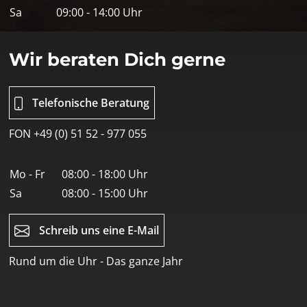
Sa
09:00 - 14:00 Uhr
Wir beraten Dich gerne
Telefonische Beratung
FON +49 (0) 51 52 - 977 055
Mo - Fr
08:00 - 18:00 Uhr
Sa
08:00 - 15:00 Uhr
Schreib uns eine E-Mail
Rund um die Uhr - Das ganze Jahr