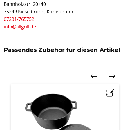
Bahnholzstr. 20+40
75249 Kieselbronn, Kieselbronn
07231/765752
info@allgrill.de
Passendes Zubehör für diesen Artikel
Produktgalerie überspringen