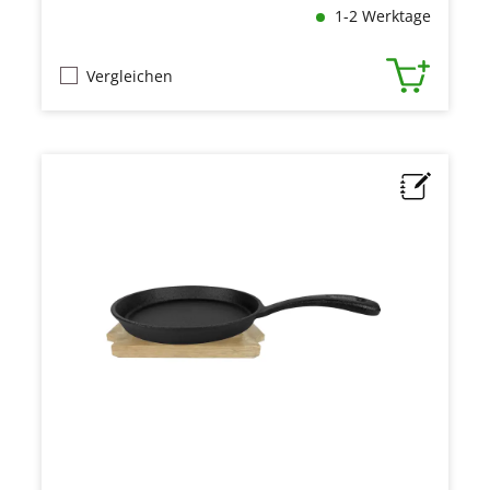
1-2 Werktage
Vergleichen