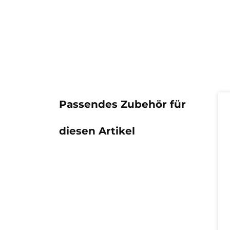
Pr
Passendes Zubehör für
diesen Artikel