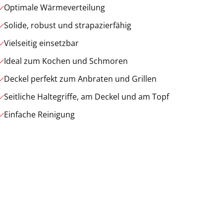
Optimale Wärmeverteilung
Solide, robust und strapazierfähig
Vielseitig einsetzbar
Ideal zum Kochen und Schmoren
Deckel perfekt zum Anbraten und Grillen
Seitliche Haltegriffe, am Deckel und am Topf
Einfache Reinigung