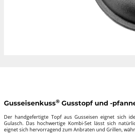
®
Gusseisenkuss
Gusstopf und -pfanne
Der handgefertigte Topf aus Gusseisen eignet sich id
Gulasch. Das hochwertige Kombi-Set lässt sich natürli
eignet sich hervorragend zum Anbraten und Grillen, währ