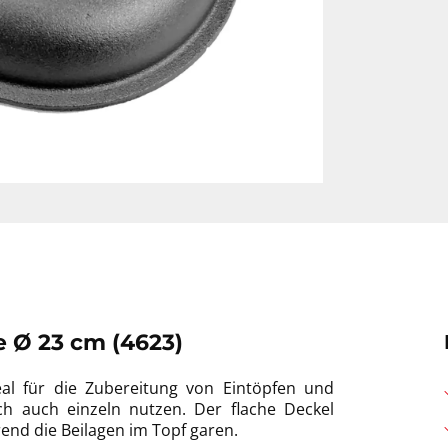
 Ø 23 cm (4623)
eal für die Zubereitung von Eintöpfen und
ch auch einzeln nutzen. Der flache Deckel
end die Beilagen im Topf garen.