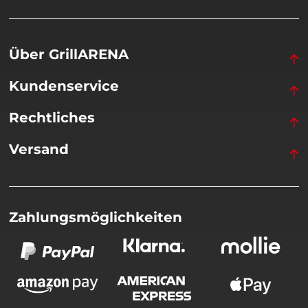
Über GrillARENA
Kundenservice
Rechtliches
Versand
Zahlungsmöglichkeiten