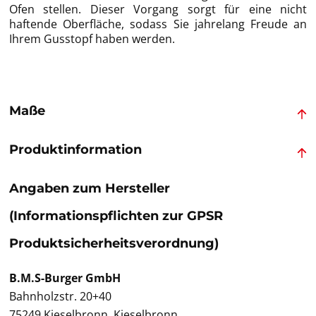
Ofen stellen. Dieser Vorgang sorgt für eine nicht
haftende Oberfläche, sodass Sie jahrelang Freude an
Ihrem Gusstopf haben werden.
Maße
Produktinformation
Angaben zum Hersteller
(Informationspflichten zur GPSR
Produktsicherheitsverordnung)
B.M.S-Burger GmbH
Bahnholzstr. 20+40
75249 Kieselbronn, Kieselbronn