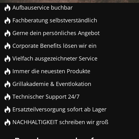
Aufbauservice buchbar
Fachberatung selbstverständlich
Gerne dein persönliches Angebot
Corporate Benefits lösen wir ein
Vielfach ausgezeichneter Service
Immer die neuesten Produkte
Grillakademie & Eventlokation
Technischer Support 24/7
Ersatzteilversorgung sofort ab Lager
NACHHALTIGKEIT schreiben wir groß