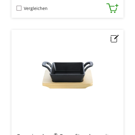
Vergleichen
®