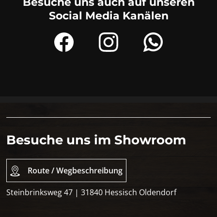
Besuche uns auch auf unseren
Social Media Kanälen
Besuche uns im Showroom
Route / Wegbeschreibung
Steinbrinksweg 47 | 31840 Hessisch Oldendorf