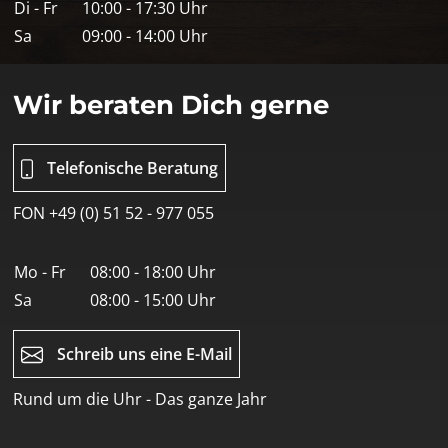
Di - Fr
10:00 - 17:30 Uhr
Sa
09:00 - 14:00 Uhr
Wir beraten Dich gerne
Telefonische Beratung
FON +49 (0) 51 52 - 977 055
Mo - Fr
08:00 - 18:00 Uhr
Sa
08:00 - 15:00 Uhr
Schreib uns eine E-Mail
Rund um die Uhr - Das ganze Jahr