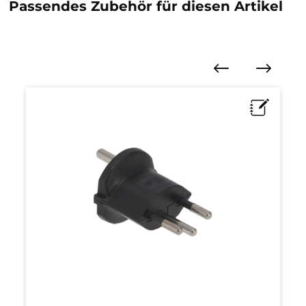
Passendes Zubehör für diesen Artikel
Produktgalerie überspringen