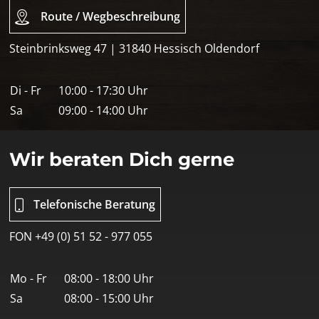
Route / Wegbeschreibung
Steinbrinksweg 47 | 31840 Hessisch Oldendorf
Di - Fr
10:00 - 17:30 Uhr
Sa
09:00 - 14:00 Uhr
Wir beraten Dich gerne
Telefonische Beratung
FON +49 (0) 51 52 - 977 055
Mo - Fr
08:00 - 18:00 Uhr
Sa
08:00 - 15:00 Uhr