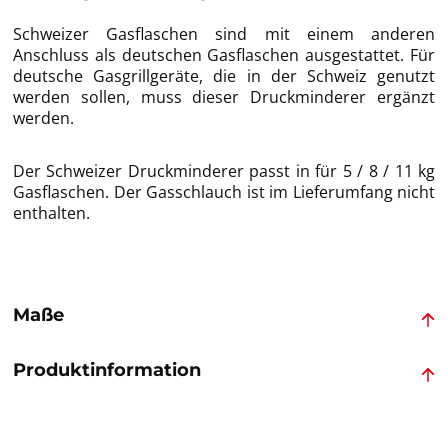
Schweizer Gasflaschen sind mit einem anderen
Anschluss als deutschen Gasflaschen ausgestattet. Für
deutsche Gasgrillgeräte, die in der Schweiz genutzt
werden sollen, muss dieser Druckminderer ergänzt
werden.
Der Schweizer Druckminderer passt in für 5 / 8 / 11 kg
Gasflaschen. Der Gasschlauch ist im Lieferumfang nicht
enthalten.
Maße
Produktinformation