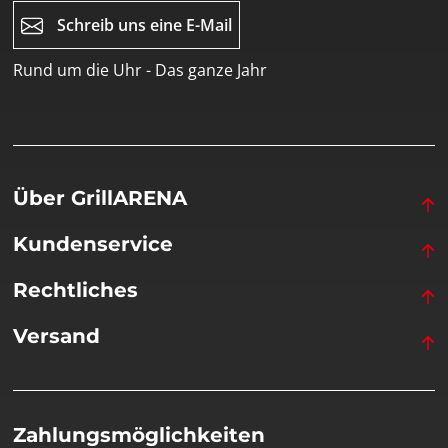
Schreib uns eine E-Mail
Rund um die Uhr - Das ganze Jahr
Über GrillARENA
Kundenservice
Rechtliches
Versand
Zahlungsmöglichkeiten