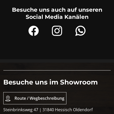
Besuche uns auch auf unseren
Social Media Kanälen
Besuche uns im Showroom
Route / Wegbeschreibung
Steinbrinksweg 47 | 31840 Hessisch Oldendorf