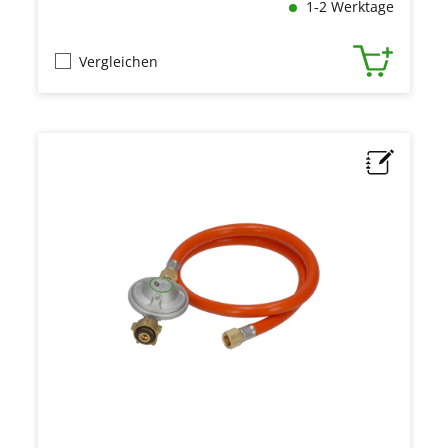
1-2 Werktage
Vergleichen