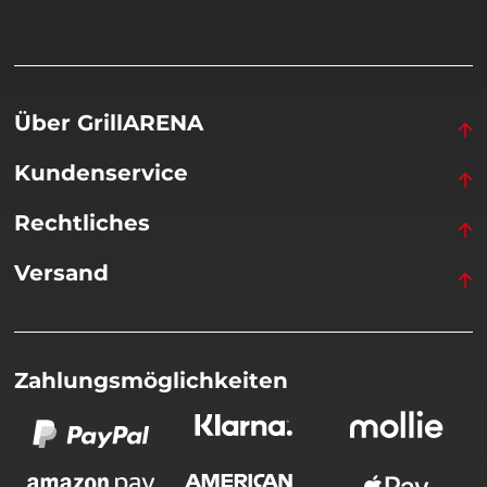
Über GrillARENA
Kundenservice
Rechtliches
Versand
Zahlungsmöglichkeiten