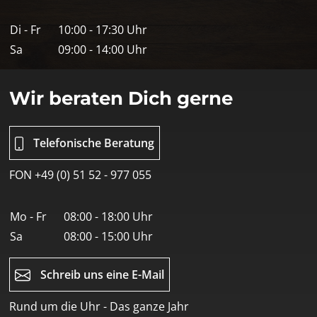
Di - Fr
10:00 - 17:30 Uhr
Sa
09:00 - 14:00 Uhr
Wir beraten Dich gerne
Telefonische Beratung
FON +49 (0) 51 52 - 977 055
Mo - Fr
08:00 - 18:00 Uhr
Sa
08:00 - 15:00 Uhr
Schreib uns eine E-Mail
Rund um die Uhr - Das ganze Jahr