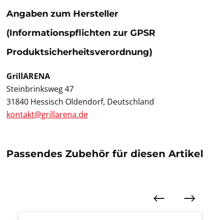
Angaben zum Hersteller
(Informationspflichten zur GPSR
Produktsicherheitsverordnung)
GrillARENA
Steinbrinksweg 47
31840 Hessisch Oldendorf, Deutschland
kontakt@grillarena.de
Passendes Zubehör für diesen Artikel
Produktgalerie überspringen