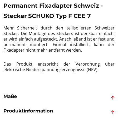
Permanent Fixadapter Schweiz -
Stecker SCHUKO Typ F CEE 7
Mehr Sicherheit durch den teilisolierten Schweizer
Stecker. Die Montage des Steckers ist denkbar einfach:
er wird einfach aufgesteckt. Anschließend ist er fest und
permanent montiert. Einmal installiert, kann der
Fixadapter nicht mehr entfernt werden.
Das Produkt entspricht der Verordnung über
elektrische Niederspannungserzeugnisse (NEV).
Maße
Produktinformation