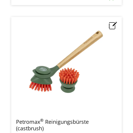
®
Petromax
Reinigungsbürste
(castbrush)