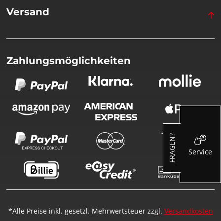
Versand
Zahlungsmöglichkeiten
FRAGEN?
Service
*Alle Preise inkl. gesetzl. Mehrwertsteuer zzgl.
Versandkosten