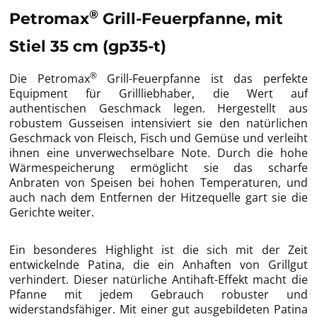
®
Petromax
Grill-Feuerpfanne, mit
Stiel 35 cm (gp35-t)
®
Die Petromax
Grill-Feuerpfanne ist das perfekte
Equipment für Grillliebhaber, die Wert auf
authentischen Geschmack legen. Hergestellt aus
robustem Gusseisen intensiviert sie den natürlichen
Geschmack von Fleisch, Fisch und Gemüse und verleiht
ihnen eine unverwechselbare Note. Durch die hohe
Wärmespeicherung ermöglicht sie das scharfe
Anbraten von Speisen bei hohen Temperaturen, und
auch nach dem Entfernen der Hitzequelle gart sie die
Gerichte weiter.
Ein besonderes Highlight ist die sich mit der Zeit
entwickelnde Patina, die ein Anhaften von Grillgut
verhindert. Dieser natürliche Antihaft-Effekt macht die
Pfanne mit jedem Gebrauch robuster und
widerstandsfähiger. Mit einer gut ausgebildeten Patina