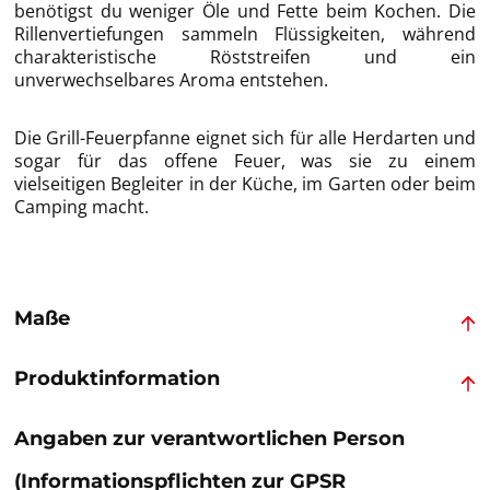
benötigst du weniger Öle und Fette beim Kochen. Die
Rillenvertiefungen sammeln Flüssigkeiten, während
charakteristische Röststreifen und ein
unverwechselbares Aroma entstehen.
Die Grill-Feuerpfanne eignet sich für alle Herdarten und
sogar für das offene Feuer, was sie zu einem
vielseitigen Begleiter in der Küche, im Garten oder beim
Camping macht.
Maße
Produktinformation
Angaben zur verantwortlichen Person
(Informationspflichten zur GPSR