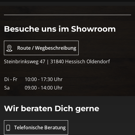
Besuche uns im Showroom
Route / Wegbeschreibung
Steinbrinksweg 47 | 31840 Hessisch Oldendorf
Di - Fr
10:00 - 17:30 Uhr
Sa
09:00 - 14:00 Uhr
Wir beraten Dich gerne
Telefonische Beratung