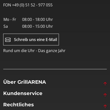
FON +49 (0) 51 52 - 977 055
Mo - Fr
08:00 - 18:00 Uhr
Sa
08:00 - 15:00 Uhr
Schreib uns eine E-Mail
Rund um die Uhr - Das ganze Jahr
Über GrillARENA
Kundenservice
Rechtliches