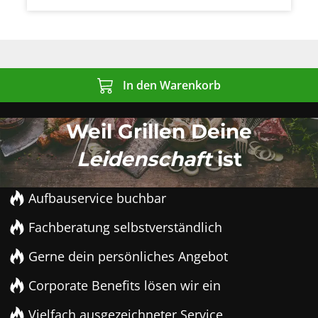
In den Warenkorb
Weil Grillen Deine
Leidenschaft
ist
Aufbauservice buchbar
Fachberatung selbstverständlich
Gerne dein persönliches Angebot
Corporate Benefits lösen wir ein
Vielfach ausgezeichneter Service