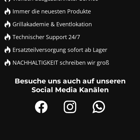
Immer die neuesten Produkte
Grillakademie & Eventlokation
Technischer Support 24/7
Ersatzteilversorgung sofort ab Lager
NACHHALTIGKEIT schreiben wir groß
Besuche uns auch auf unseren
Social Media Kanälen