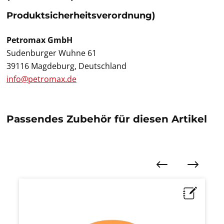
Produktsicherheitsverordnung)
Petromax GmbH
Sudenburger Wuhne 61
39116 Magdeburg, Deutschland
info@petromax.de
Passendes Zubehör für diesen Artikel
Produktgalerie überspringen