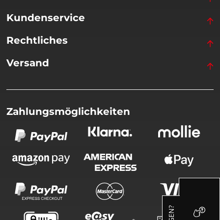
Kundenservice
Rechtliches
Versand
Zahlungsmöglichkeiten
FRAGEN?