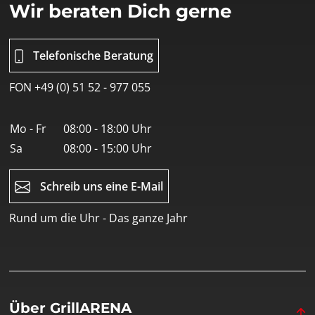
Wir beraten Dich gerne
Telefonische Beratung
FON +49 (0) 51 52 - 977 055
Mo - Fr
08:00 - 18:00 Uhr
Sa
08:00 - 15:00 Uhr
Schreib uns eine E-Mail
Rund um die Uhr - Das ganze Jahr
Über GrillARENA