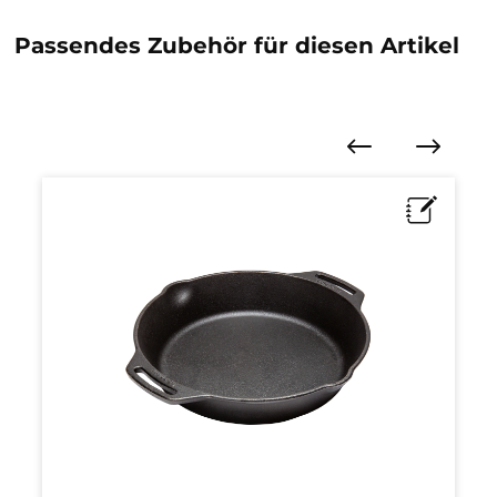
Passendes Zubehör für diesen Artikel
Produktgalerie überspringen