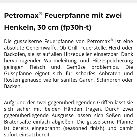
®
Petromax
Feuerpfanne mit zwei
Henkeln, 30 cm (fp30h-t)
®
Die gusseiserne Feuerpfanne von Petromax
ist eine
absolute Geheimwaffe: Ob Grill, Feuerstelle, Herd oder
Backofen, sie ist auf allen Hitzequellen einsetzbar. Dank
hervorragender Wärmeleitung und Hitzespeicherung
gelingen Fleisch und Gemüse problemlos. Die
Gusspfanne eignet sich für scharfes Anbraten und
Rösten genauso wie für sanftes Garen, Schmoren oder
Backen.
Aufgrund der zwei gegenüberliegenden Griffen lässt sie
sich sicher mit beiden Händen tragen. Durch zwei
gegenüberliegende Ausgüsse lassen sich Soßen und
Bratensäfte einfach abgießen. Die gusseiserne Pfanne
ist bereits eingebrannt (seasoned finish) und damit
sofort einsatzbereit.