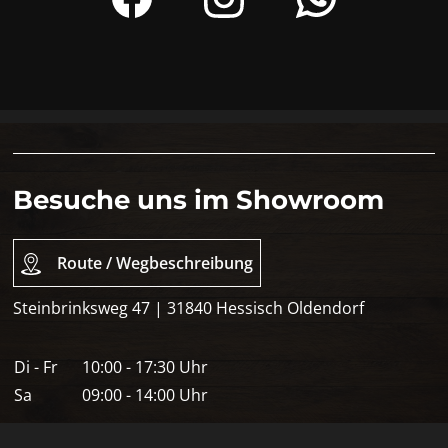
Besuche uns im Showroom
Route / Wegbeschreibung
Steinbrinksweg 47 | 31840 Hessisch Oldendorf
Di - Fr
10:00 - 17:30 Uhr
Sa
09:00 - 14:00 Uhr