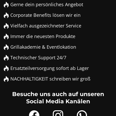
Gerne dein persönliches Angebot
Corporate Benefits lösen wir ein
Vielfach ausgezeichneter Service
Immer die neuesten Produkte
Grillakademie & Eventlokation
Technischer Support 24/7
Ersatzteilversorgung sofort ab Lager
NACHHALTIGKEIT schreiben wir groß
Besuche uns auch auf unseren
Social Media Kanälen