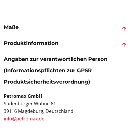
Maße
Produktinformation
Angaben zur verantwortlichen Person
(Informationspflichten zur GPSR
Produktsicherheitsverordnung)
Petromax GmbH
Sudenburger Wuhne 61
39116 Magdeburg, Deutschland
info@petromax.de