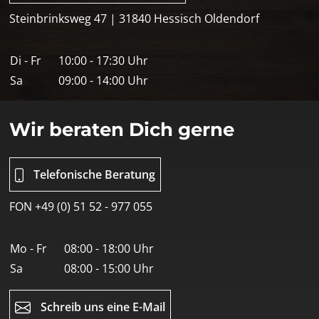
Steinbrinksweg 47 | 31840 Hessisch Oldendorf
Di - Fr
10:00 - 17:30 Uhr
Sa
09:00 - 14:00 Uhr
Wir beraten Dich gerne
Telefonische Beratung
FON +49 (0) 51 52 - 977 055
Mo - Fr
08:00 - 18:00 Uhr
Sa
08:00 - 15:00 Uhr
Schreib uns eine E-Mail