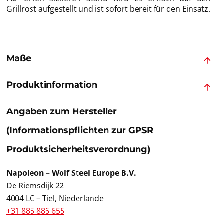
Grillrost aufgestellt und ist sofort bereit für den Einsatz.
Maße
Produktinformation
Angaben zum Hersteller
(Informationspflichten zur GPSR
Produktsicherheitsverordnung)
Napoleon – Wolf Steel Europe B.V.
De Riemsdijk 22
4004 LC – Tiel, Niederlande
+31 885 886 655