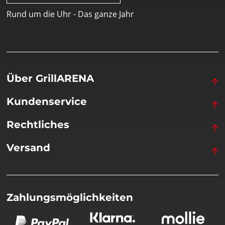
Rund um die Uhr - Das ganze Jahr
Über GrillARENA
Kundenservice
Rechtliches
Versand
Zahlungsmöglichkeiten