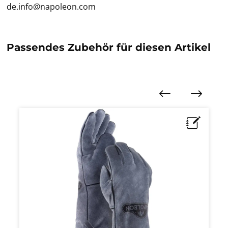
de.info@napoleon.com
Passendes Zubehör für diesen Artikel
Produktgalerie überspringen