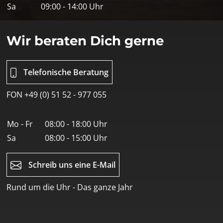
Sa
09:00 - 14:00 Uhr
Wir beraten Dich gerne
Telefonische Beratung
FON +49 (0) 51 52 - 977 055
Mo - Fr
08:00 - 18:00 Uhr
Sa
08:00 - 15:00 Uhr
Schreib uns eine E-Mail
Rund um die Uhr - Das ganze Jahr