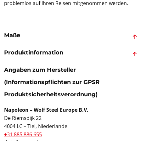
problemlos auf Ihren Reisen mitgenommen werden.
Maße
Produktinformation
Angaben zum Hersteller
(Informationspflichten zur GPSR
Produktsicherheitsverordnung)
Napoleon – Wolf Steel Europe B.V.
De Riemsdijk 22
4004 LC – Tiel, Niederlande
+31 885 886 655