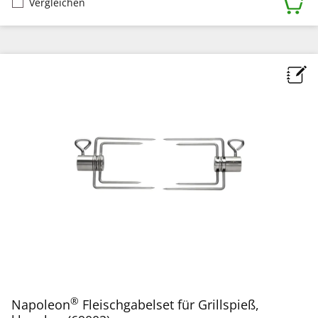
Vergleichen
®
Napoleon
Fleischgabelset für Grillspieß,