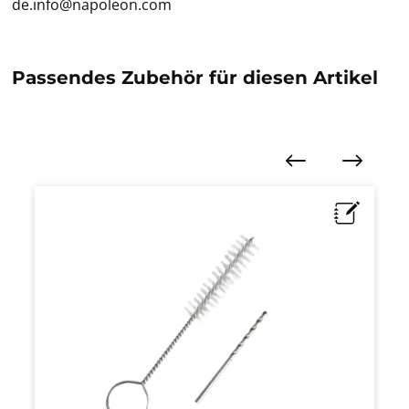
de.info@napoleon.com
Passendes Zubehör für diesen Artikel
Produktgalerie überspringen