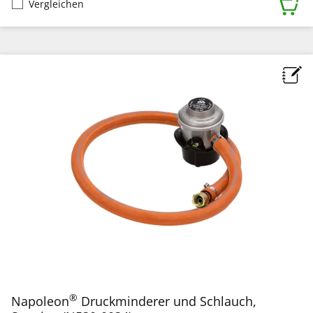
Vergleichen
®
Napoleon
Druckminderer und Schlauch,