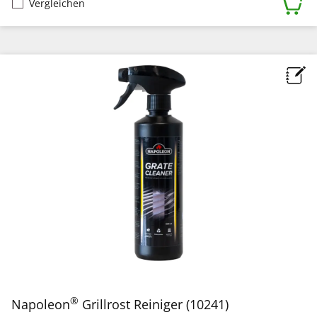
Vergleichen
®
Napoleon
Grillrost Reiniger (10241)