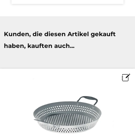
Produktgalerie überspringen
Kunden, die diesen Artikel gekauft
haben, kauften auch...