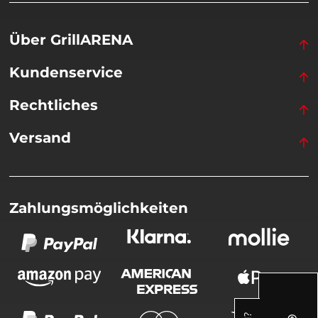
Über GrillARENA
Kundenservice
Rechtliches
Versand
Zahlungsmöglichkeiten