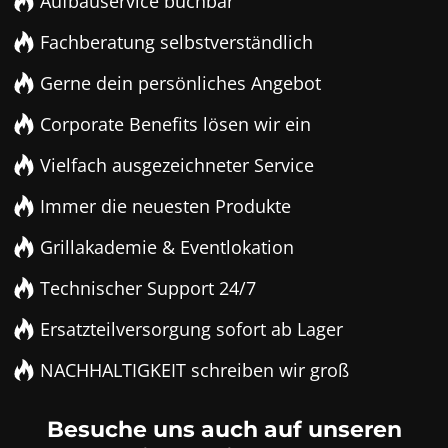
Aufbauservice buchbar
Fachberatung selbstverständlich
Gerne dein persönliches Angebot
Corporate Benefits lösen wir ein
Vielfach ausgezeichneter Service
Immer die neuesten Produkte
Grillakademie & Eventlokation
Technischer Support 24/7
Ersatzteilversorgung sofort ab Lager
NACHHALTIGKEIT schreiben wir groß
Besuche uns auch auf unseren