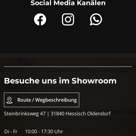
Social Media Kanälen
Besuche uns im Showroom
Route / Wegbeschreibung
Steinbrinksweg 47 | 31840 Hessisch Oldendorf
Di - Fr
10:00 - 17:30 Uhr