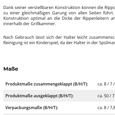
Dank seiner verstellbaren Konstruktion können die Ripp
zu einer gleichmäßigen Garung von allen Seiten führt.
Konstruktion optimal an die Dicke der Rippenleitern a
innerhalb der Grillkammer.
Nach Gebrauch lässt sich der Halter leicht zusammensc
Reinigung ist ein Kinderspiel, da der Halter in der Spülm
Maße
Produktmaße zusammengeklappt (B/H/T):
ca. 8 / 7
Produktmaße ausgeklappt (B/H/T):
ca. 50 / 
Verpackungsmaße (B/H/T):
ca. 8 / 7,