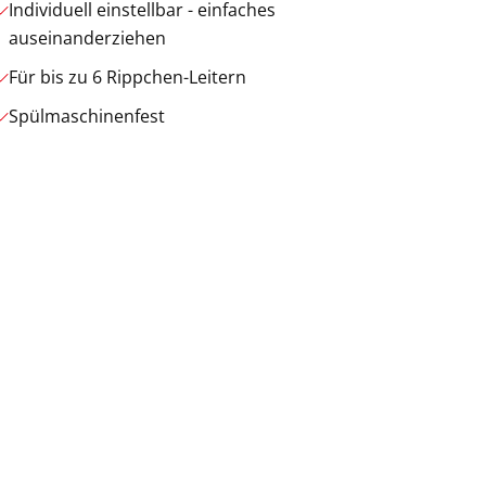
Individuell einstellbar - einfaches
auseinanderziehen
Für bis zu 6 Rippchen-Leitern
Spülmaschinenfest