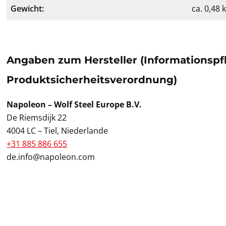
Gewicht:
ca. 0,48 
Angaben zum Hersteller (Informationspf
Produktsicherheitsverordnung)
Napoleon – Wolf Steel Europe B.V.
De Riemsdijk 22
4004 LC – Tiel, Niederlande
+31 885 886 655
de.info@napoleon.com