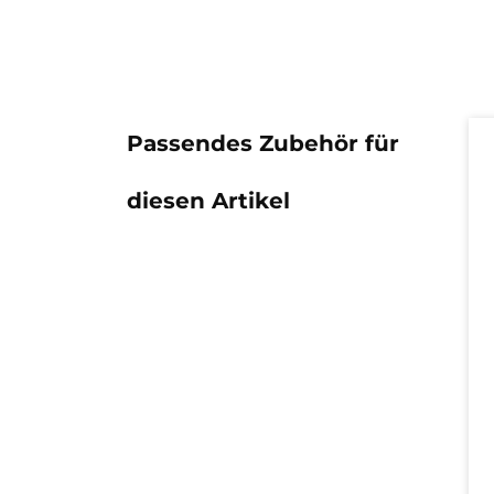
Pr
Passendes Zubehör für
diesen Artikel