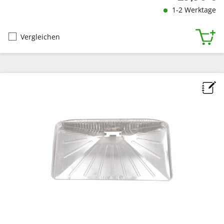
1-2 Werktage
Vergleichen