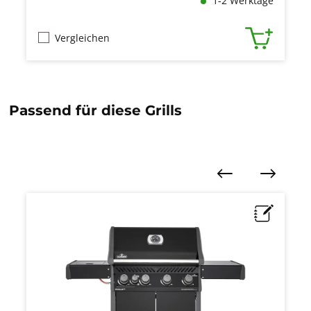
1-2 Werktage
Vergleichen
Passend für diese Grills
Produktgalerie überspringen