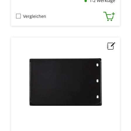
1-2 Werktage
Vergleichen