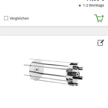
1-2 Werktage
Vergleichen