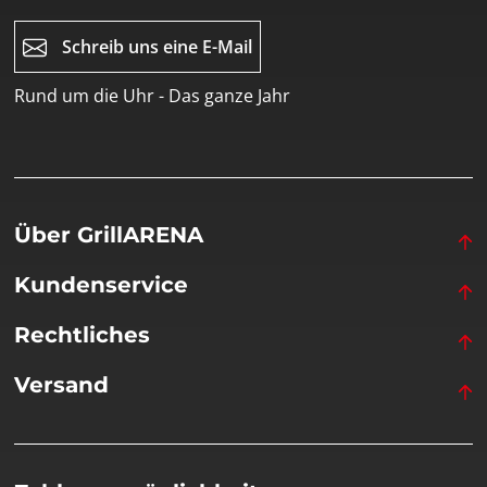
Schreib uns eine E-Mail
Rund um die Uhr - Das ganze Jahr
Über GrillARENA
Kundenservice
Rechtliches
Versand