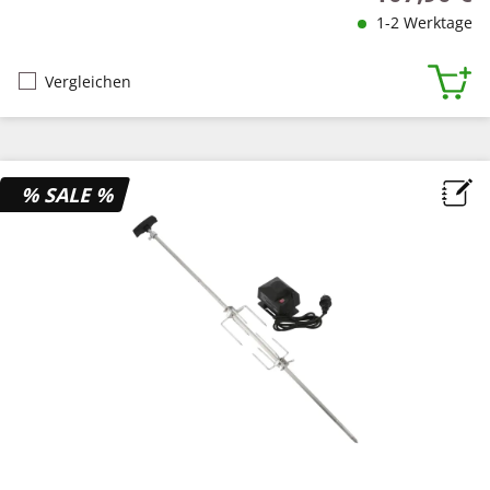
1-2 Werktage
Vergleichen
% SALE %