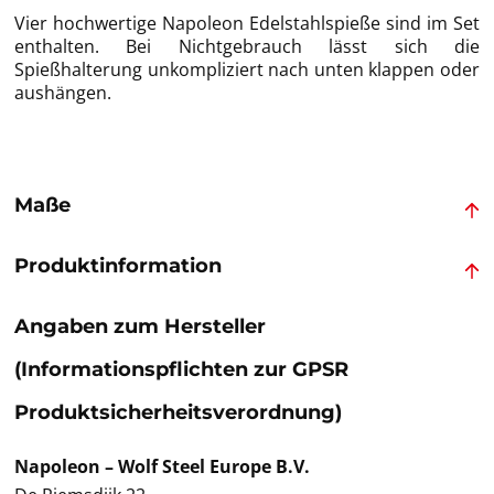
Vier hochwertige Napoleon Edelstahlspieße sind im Set
enthalten. Bei Nichtgebrauch lässt sich die
Spießhalterung unkompliziert nach unten klappen oder
aushängen.
Maße
Produktinformation
Angaben zum Hersteller
(Informationspflichten zur GPSR
Produktsicherheitsverordnung)
Napoleon – Wolf Steel Europe B.V.