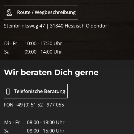
Route / Wegbeschreibung
Steinbrinksweg 47 | 31840 Hessisch Oldendorf
Di - Fr
10:00 - 17:30 Uhr
Sa
09:00 - 14:00 Uhr
Wir beraten Dich gerne
Telefonische Beratung
FON +49 (0) 51 52 - 977 055
Mo - Fr
08:00 - 18:00 Uhr
Sa
08:00 - 15:00 Uhr