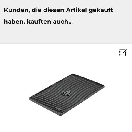
Kunden, die diesen Artikel gekauft
haben, kauften auch...