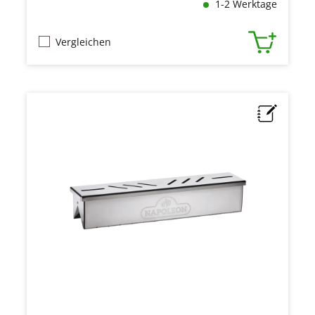
1-2 Werktage
Vergleichen