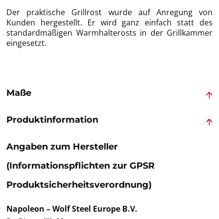
Der praktische Grillrost wurde auf Anregung von
Kunden hergestellt. Er wird ganz einfach statt des
standardmäßigen Warmhalterosts in der Grillkammer
eingesetzt.
Maße
Produktinformation
Angaben zum Hersteller
(Informationspflichten zur GPSR
Produktsicherheitsverordnung)
Napoleon – Wolf Steel Europe B.V.