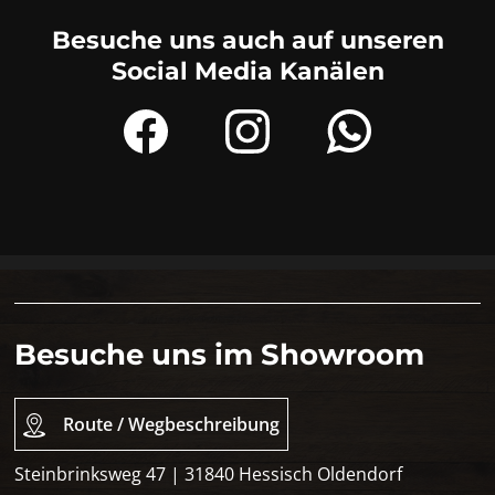
Besuche uns auch auf unseren
Social Media Kanälen
Besuche uns im Showroom
Route / Wegbeschreibung
Steinbrinksweg 47 | 31840 Hessisch Oldendorf