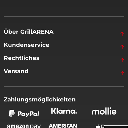
Über GrillARENA
Kundenservice
Rechtliches
Versand
Zahlungsmöglichkeiten