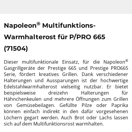
®
Napoleon
Multifunktions-
Warmhalterost für P/PRO 665
(71504)
®
Dieser multifunktionale Einsatz, für die Napoleon
Gasgrillgeräte der Prestige 665 und Prestige PRO665
Serie, fördert kreatives Grillen. Dank verschiedener
Halterungen und Aussparungen ist der hochwertige
Edelstahlwarmhalterost vielseitig nutzbar. Er bietet
beispielsweise dreizehn Halterungen für
Hähnchenkeulen und mehrere Öffnungen zum Grillen
von Gemüsebeilagen. Gefüllte Pilze oder Paprika
können einfach indirekt in den dafür vorgesehenen
Löchern gegart werden. Auch Brot oder Lachs lassen
sich auf dem Multifunktionsrost warmhalten.