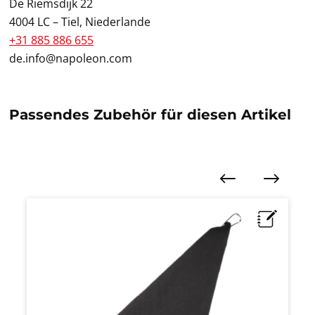
De Riemsdijk 22
4004 LC – Tiel, Niederlande
+31 885 886 655
de.info@napoleon.com
Passendes Zubehör für diesen Artikel
Produktgalerie überspringen