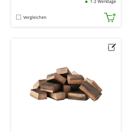
1-2 Werktage
Vergleichen