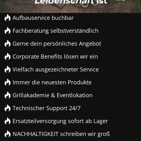
Leidenschaft
ist
Aufbauservice buchbar
Fachberatung selbstverständlich
Gerne dein persönliches Angebot
Corporate Benefits lösen wir ein
Vielfach ausgezeichneter Service
Immer die neuesten Produkte
Grillakademie & Eventlokation
Technischer Support 24/7
Ersatzteilversorgung sofort ab Lager
NACHHALTIGKEIT schreiben wir groß