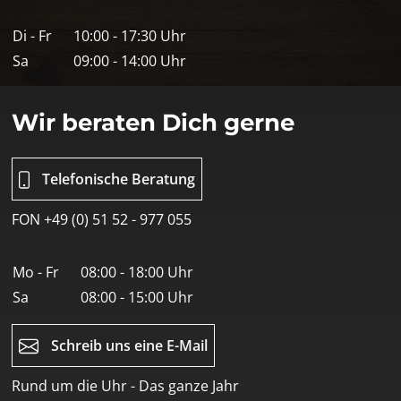
Di - Fr
10:00 - 17:30 Uhr
Sa
09:00 - 14:00 Uhr
Wir beraten Dich gerne
Telefonische Beratung
FON +49 (0) 51 52 - 977 055
Mo - Fr
08:00 - 18:00 Uhr
Sa
08:00 - 15:00 Uhr
Schreib uns eine E-Mail
Rund um die Uhr - Das ganze Jahr