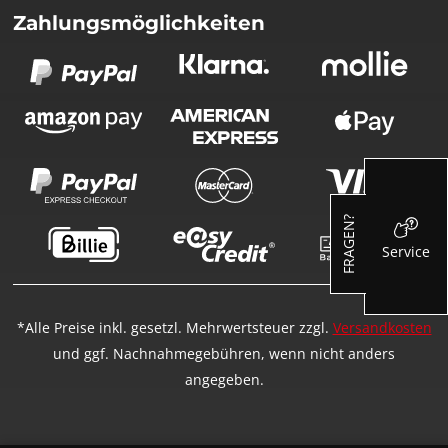
Zahlungsmöglichkeiten
FRAGEN?
Service
*Alle Preise inkl. gesetzl. Mehrwertsteuer zzgl.
Versandkosten
und ggf. Nachnahmegebühren, wenn nicht anders
angegeben.