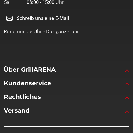
Sa
08:00 - 15:00 Uhr
Schreib uns eine E-Mail
Rund um die Uhr - Das ganze Jahr
Über GrillARENA
Kundenservice
Rechtliches
Versand