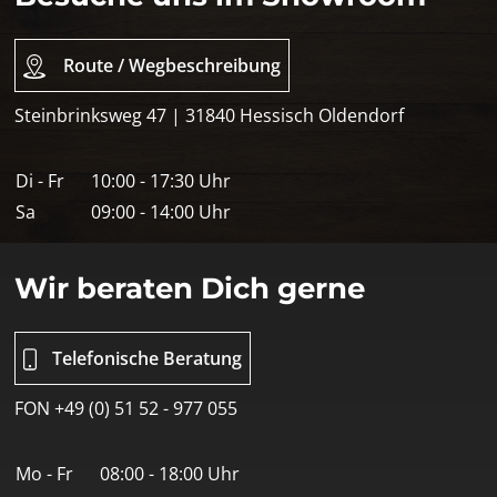
Route / Wegbeschreibung
Steinbrinksweg 47 | 31840 Hessisch Oldendorf
Di - Fr
10:00 - 17:30 Uhr
Sa
09:00 - 14:00 Uhr
Wir beraten Dich gerne
Telefonische Beratung
FON +49 (0) 51 52 - 977 055
Mo - Fr
08:00 - 18:00 Uhr