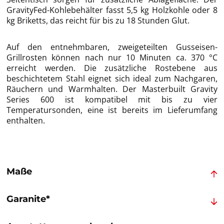
GravityFed-Kohlebehälter fasst 5,5 kg Holzkohle oder 8
kg Briketts, das reicht für bis zu 18 Stunden Glut.
Auf den entnehmbaren, zweigeteilten Gusseisen-
Grillrosten können nach nur 10 Minuten ca. 370 °C
erreicht werden. Die zusätzliche Rostebene aus
beschichtetem Stahl eignet sich ideal zum Nachgaren,
Räuchern und Warmhalten. Der Masterbuilt Gravity
Series 600 ist kompatibel mit bis zu vier
Temperatursonden, eine ist bereits im Lieferumfang
enthalten.
Maße
Garanite*