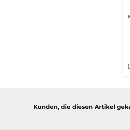
Produktgalerie überspringen
Kunden, die diesen Artikel geka