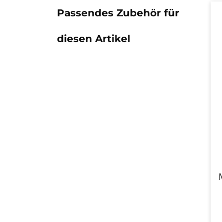
Passendes Zubehör für
diesen Artikel