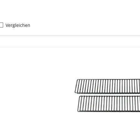
Vergleichen