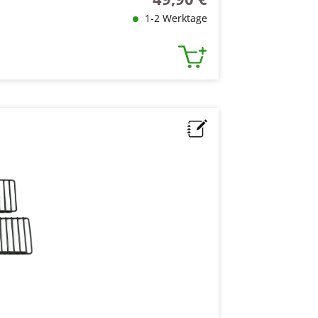
1-2 Werktage