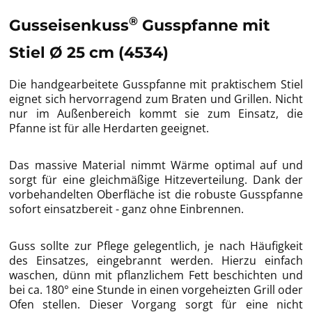
®
Gusseisenkuss
Gusspfanne mit
Stiel Ø 25 cm (4534)
Die handgearbeitete Gusspfanne mit praktischem Stiel
eignet sich hervorragend zum Braten und Grillen. Nicht
nur im Außenbereich kommt sie zum Einsatz, die
Pfanne ist für alle Herdarten geeignet.
Das massive Material nimmt Wärme optimal auf und
sorgt für eine gleichmäßige Hitzeverteilung. Dank der
vorbehandelten Oberfläche ist die robuste Gusspfanne
sofort einsatzbereit - ganz ohne Einbrennen.
Guss sollte zur Pflege gelegentlich, je nach Häufigkeit
des Einsatzes, eingebrannt werden. Hierzu einfach
waschen, dünn mit pflanzlichem Fett beschichten und
bei ca. 180° eine Stunde in einen vorgeheizten Grill oder
Ofen stellen. Dieser Vorgang sorgt für eine nicht