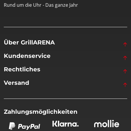
Rund um die Uhr - Das ganze Jahr
Über GrillARENA
Kundenservice
Rechtliches
Versand
Zahlungsmöglichkeiten