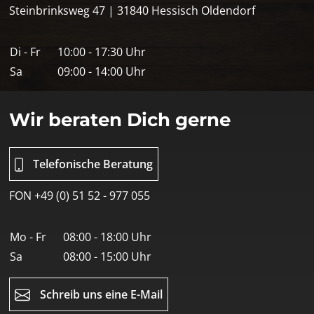
Steinbrinksweg 47 | 31840 Hessisch Oldendorf
Di - Fr
10:00 - 17:30 Uhr
Sa
09:00 - 14:00 Uhr
Wir beraten Dich gerne
Telefonische Beratung
FON +49 (0) 51 52 - 977 055
Mo - Fr
08:00 - 18:00 Uhr
Sa
08:00 - 15:00 Uhr
Schreib uns eine E-Mail