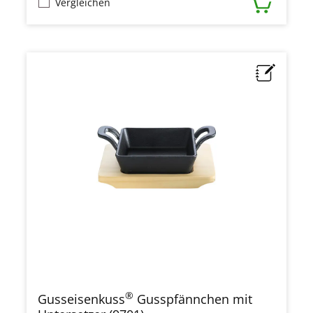
Vergleichen
®
Gusseisenkuss
Gusspfännchen mit