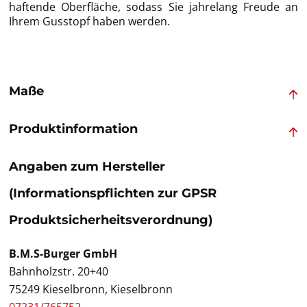
haftende Oberfläche, sodass Sie jahrelang Freude an
Ihrem Gusstopf haben werden.
Maße
Produktinformation
Angaben zum Hersteller
(Informationspflichten zur GPSR
Produktsicherheitsverordnung)
B.M.S-Burger GmbH
Bahnholzstr. 20+40
75249 Kieselbronn, Kieselbronn