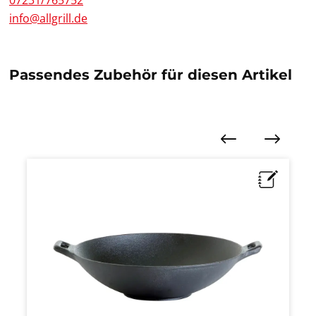
07231/765752
info@allgrill.de
Passendes Zubehör für diesen Artikel
Produktgalerie überspringen