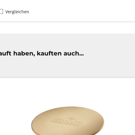
Vergleichen
uft haben, kauften auch...