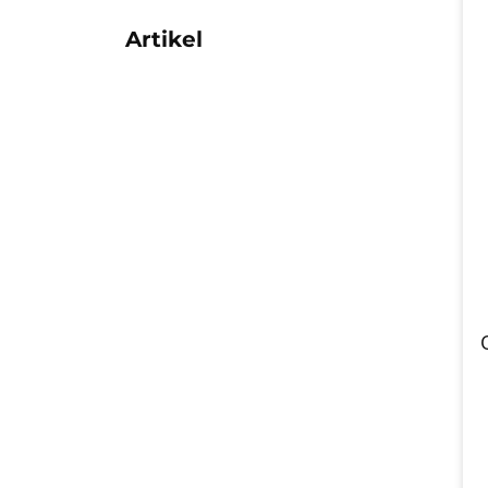
Artikel