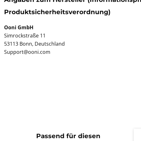
Produktsicherheitsverordnung)
Ooni GmbH
Simrockstraße 11
53113 Bonn, Deutschland
Support@ooni.com
Pr
Passend für diesen