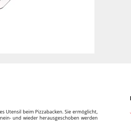
es Utensil beim Pizzabacken. Sie ermöglicht,
inein- und wieder herausgeschoben werden