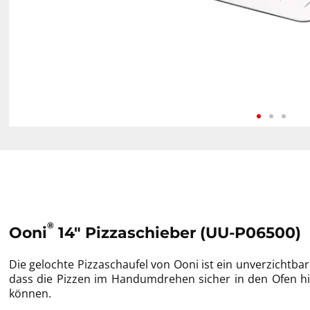
®
Ooni
14" Pizzaschieber (UU-P06500)
Die gelochte Pizzaschaufel von Ooni ist ein unverzichtbar
dass die Pizzen im Handumdrehen sicher in den Ofen h
können.