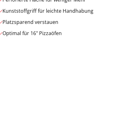
Kunststoffgriff für leichte Handhabung
Platzsparend verstauen
Optimal für 16" Pizzaöfen