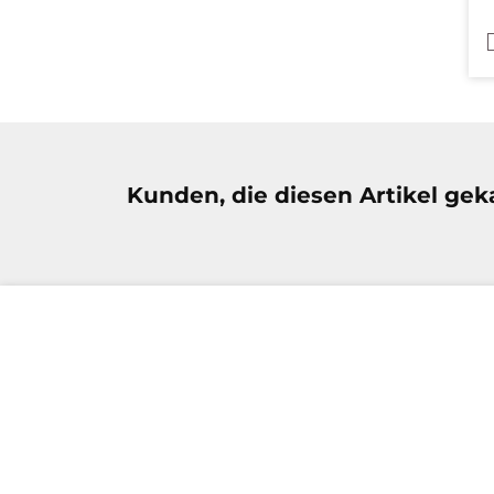
Produktgalerie überspringen
Kunden, die diesen Artikel geka