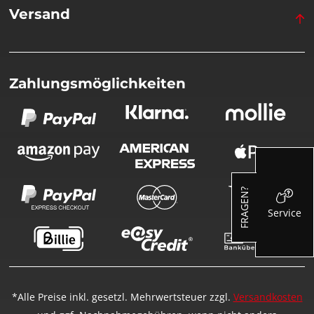
Versand
Zahlungsmöglichkeiten
FRAGEN?
Service
*Alle Preise inkl. gesetzl. Mehrwertsteuer zzgl.
Versandkosten