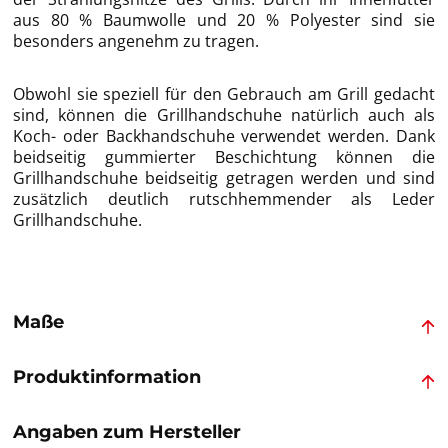
aus 80 % Baumwolle und 20 % Polyester sind sie
besonders angenehm zu tragen.
Obwohl sie speziell für den Gebrauch am Grill gedacht
sind, können die Grillhandschuhe natürlich auch als
Koch- oder Backhandschuhe verwendet werden. Dank
beidseitig gummierter Beschichtung können die
Grillhandschuhe beidseitig getragen werden und sind
zusätzlich deutlich rutschhemmender als Leder
Grillhandschuhe.
Maße
Produktinformation
Angaben zum Hersteller