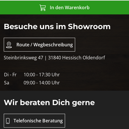
In den Warenkorb
Besuche uns im Showroom
Route / Wegbeschreibung
Steinbrinksweg 47 | 31840 Hessisch Oldendorf
Di - Fr
10:00 - 17:30 Uhr
Sa
09:00 - 14:00 Uhr
Wir beraten Dich gerne
Telefonische Beratung