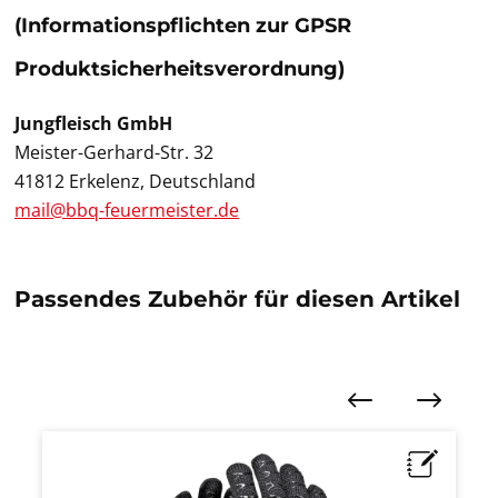
(Informationspflichten zur GPSR
Produktsicherheitsverordnung)
Jungfleisch GmbH
Meister-Gerhard-Str. 32
41812 Erkelenz, Deutschland
mail@bbq-feuermeister.de
Passendes Zubehör für diesen Artikel
Produktgalerie überspringen