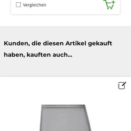
Vergleichen
Produktgalerie überspringen
Kunden, die diesen Artikel gekauft
haben, kauften auch...