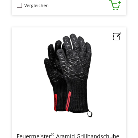
Vergleichen
®
Feuermeister
Aramid Grillhandschuhe,