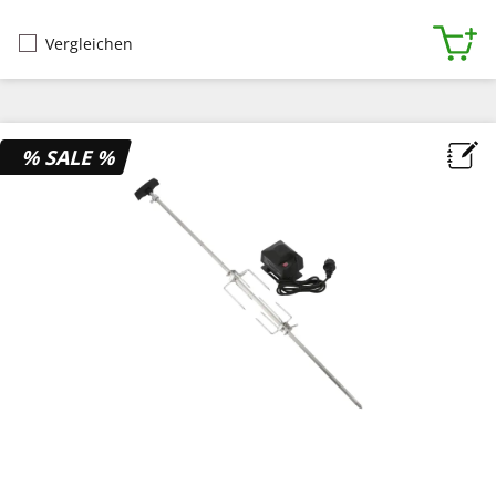
Vergleichen
% SALE %