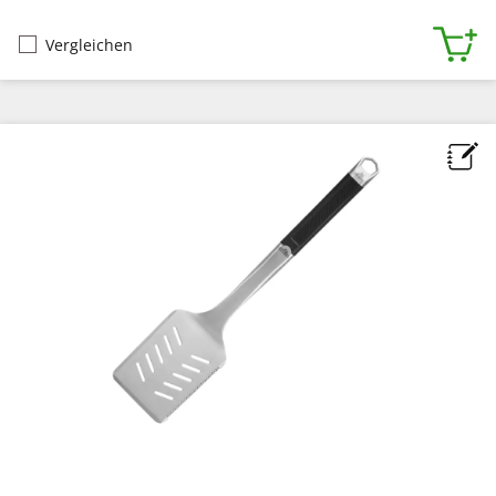
Vergleichen