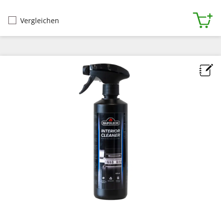
Vergleichen