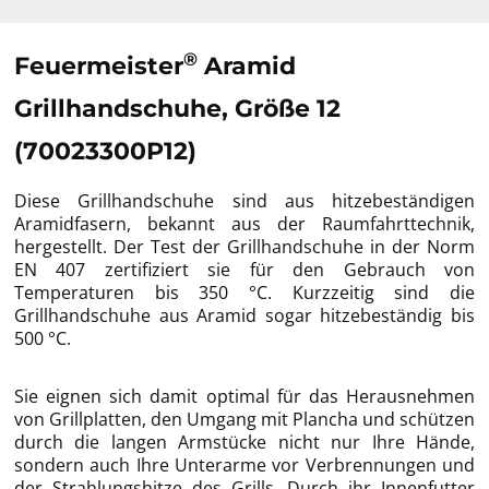
®
Feuermeister
Aramid
Grillhandschuhe, Größe 12
(70023300P12)
Diese Grillhandschuhe sind aus hitzebeständigen
Aramidfasern, bekannt aus der Raumfahrttechnik,
hergestellt. Der Test der Grillhandschuhe in der Norm
EN 407 zertifiziert sie für den Gebrauch von
Temperaturen bis 350 °C. Kurzzeitig sind die
Grillhandschuhe aus Aramid sogar hitzebeständig bis
500 °C.
Sie eignen sich damit optimal für das Herausnehmen
von Grillplatten, den Umgang mit Plancha und schützen
durch die langen Armstücke nicht nur Ihre Hände,
sondern auch Ihre Unterarme vor Verbrennungen und
der Strahlungshitze des Grills. Durch ihr Innenfutter