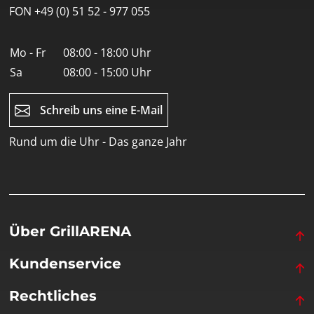
FON +49 (0) 51 52 - 977 055
Mo - Fr
08:00 - 18:00 Uhr
Sa
08:00 - 15:00 Uhr
Schreib uns eine E-Mail
Rund um die Uhr - Das ganze Jahr
Über GrillARENA
Kundenservice
Rechtliches