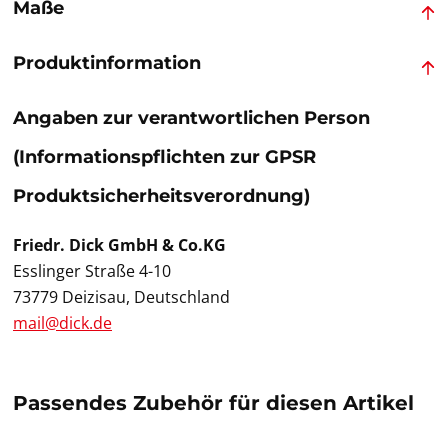
Maße
Produktinformation
Angaben zur verantwortlichen Person
(Informationspflichten zur GPSR
Produktsicherheitsverordnung)
Friedr. Dick GmbH & Co.KG
Esslinger Straße 4-10
73779 Deizisau, Deutschland
mail@dick.de
Passendes Zubehör für diesen Artikel