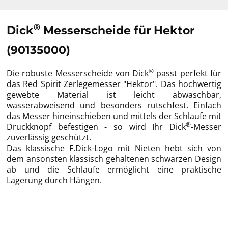
®
Dick
Messerscheide für Hektor
(90135000)
®
Die robuste Messerscheide von Dick
passt perfekt für
das Red Spirit Zerlegemesser "Hektor". Das hochwertig
gewebte Material ist leicht abwaschbar,
wasserabweisend und besonders rutschfest. Einfach
das Messer hineinschieben und mittels der Schlaufe mit
®
Druckknopf befestigen - so wird Ihr Dick
-Messer
zuverlässig geschützt.
Das klassische F.Dick-Logo mit Nieten hebt sich von
dem ansonsten klassisch gehaltenen schwarzen Design
ab und die Schlaufe ermöglicht eine praktische
Lagerung durch Hängen.