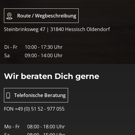
Route / Wegbeschreibung
Steinbrinksweg 47 | 31840 Hessisch Oldendorf
Di - Fr
10:00 - 17:30 Uhr
Sa
09:00 - 14:00 Uhr
Wir beraten Dich gerne
Telefonische Beratung
FON +49 (0) 51 52 - 977 055
Mo - Fr
08:00 - 18:00 Uhr