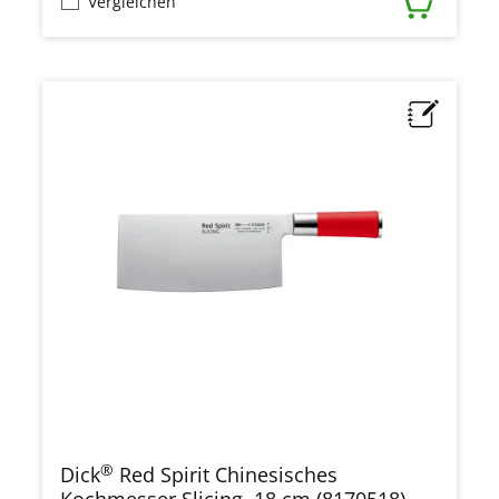
Vergleichen
®
Dick
Red Spirit Chinesisches