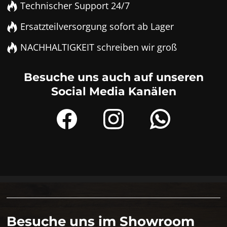
Technischer Support 24/7
Ersatzteilversorgung sofort ab Lager
NACHHALTIGKEIT schreiben wir groß
Besuche uns auch auf unseren
Social Media Kanälen
Besuche uns im Showroom