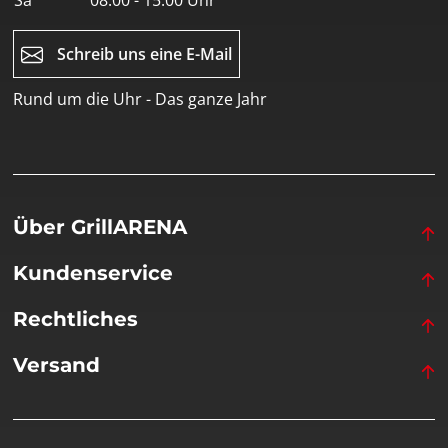
Sa
08:00 - 15:00 Uhr
Schreib uns eine E-Mail
Rund um die Uhr - Das ganze Jahr
Über GrillARENA
Kundenservice
Rechtliches
Versand