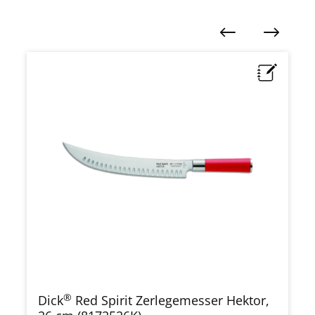
Produktgalerie überspringen
®
Dick
Red Spirit Zerlegemesser Hektor,