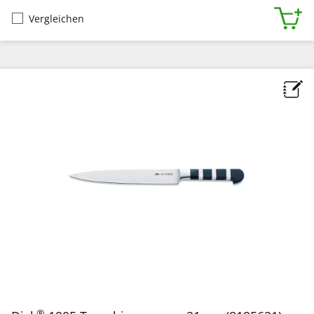
Vergleichen
®