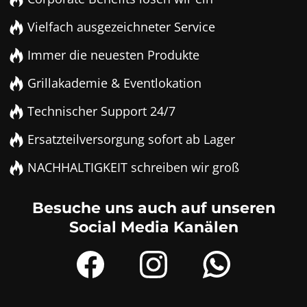
Vielfach ausgezeichneter Service
Immer die neuesten Produkte
Grillakademie & Eventlokation
Technischer Support 24/7
Ersatzteilversorgung sofort ab Lager
NACHHALTIGKEIT schreiben wir groß
Besuche uns auch auf unseren
Social Media Kanälen