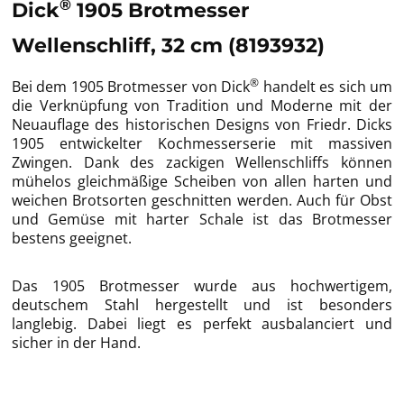
®
Dick
1905 Brotmesser
Wellenschliff, 32 cm (8193932)
®
Bei dem 1905 Brotmesser von Dick
handelt es sich um
die Verknüpfung von Tradition und Moderne mit der
Neuauflage des historischen Designs von Friedr. Dicks
1905 entwickelter Kochmesserserie mit massiven
Zwingen. Dank des zackigen Wellenschliffs können
mühelos gleichmäßige Scheiben von allen harten und
weichen Brotsorten geschnitten werden. Auch für Obst
und Gemüse mit harter Schale ist das Brotmesser
bestens geeignet.
Das 1905 Brotmesser wurde aus hochwertigem,
deutschem Stahl hergestellt und ist besonders
langlebig. Dabei liegt es perfekt ausbalanciert und
sicher in der Hand.