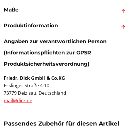
Maße
Produktinformation
Angaben zur verantwortlichen Person
(Informationspflichten zur GPSR
Produktsicherheitsverordnung)
Friedr. Dick GmbH & Co.KG
Esslinger Straße 4-10
73779 Deizisau, Deutschland
mail@dick.de
Passendes Zubehör für diesen Artikel