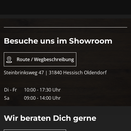
Besuche uns im Showroom
Route / Wegbeschreibung
Steinbrinksweg 47 | 31840 Hessisch Oldendorf
Di - Fr
10:00 - 17:30 Uhr
Sa
09:00 - 14:00 Uhr
Wir beraten Dich gerne