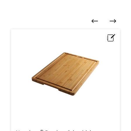
Produktgalerie überspringen