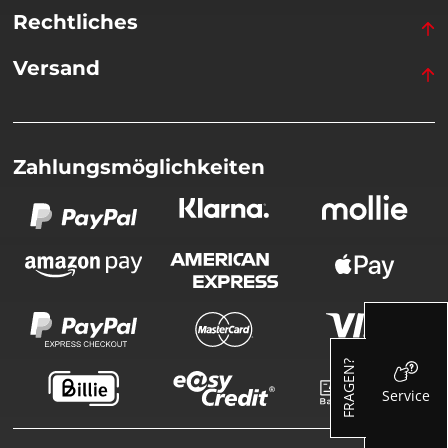
Rechtliches
Versand
Zahlungsmöglichkeiten
FRAGEN?
Service