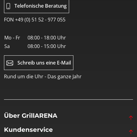
Telefonische Beratung
FON +49 (0) 51 52 - 977 055
Mo - Fr
08:00 - 18:00 Uhr
Sa
08:00 - 15:00 Uhr
Schreib uns eine E-Mail
Rund um die Uhr - Das ganze Jahr
Über GrillARENA
Kundenservice