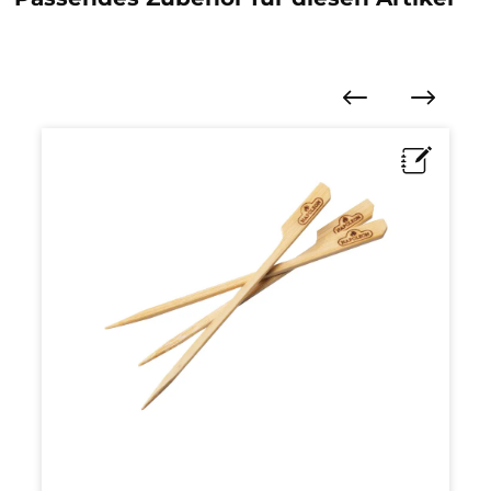
Produktgalerie überspringen