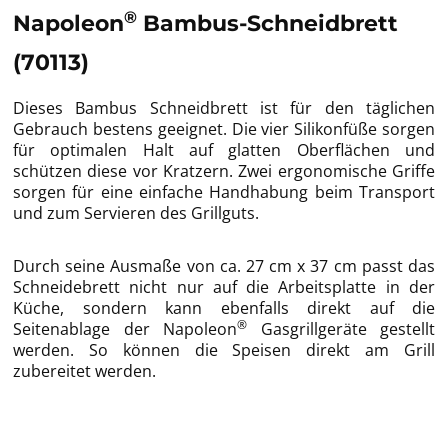
®
Napoleon
Bambus-Schneidbrett
(70113)
Dieses Bambus Schneidbrett ist für den täglichen
Gebrauch bestens geeignet. Die vier Silikonfüße sorgen
für optimalen Halt auf glatten Oberflächen und
schützen diese vor Kratzern. Zwei ergonomische Griffe
sorgen für eine einfache Handhabung beim Transport
und zum Servieren des Grillguts.
Durch seine Ausmaße von ca. 27 cm x 37 cm passt das
Schneidebrett nicht nur auf die Arbeitsplatte in der
Küche, sondern kann ebenfalls direkt auf die
®
Seitenablage der Napoleon
Gasgrillgeräte gestellt
werden. So können die Speisen direkt am Grill
zubereitet werden.