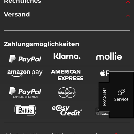
Rechtliches
Versand
Zahlungsmöglichkeiten
FRAGEN?
Service