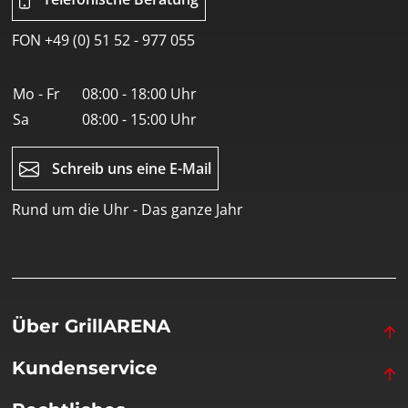
FON +49 (0) 51 52 - 977 055
Mo - Fr
08:00 - 18:00 Uhr
Sa
08:00 - 15:00 Uhr
Schreib uns eine E-Mail
Rund um die Uhr - Das ganze Jahr
Über GrillARENA
Kundenservice