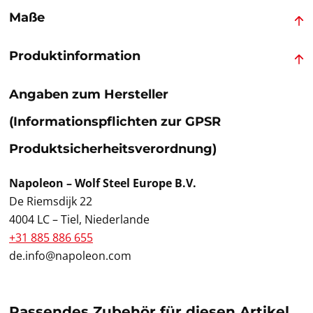
Maße
Produktinformation
Angaben zum Hersteller
(Informationspflichten zur GPSR
Produktsicherheitsverordnung)
Napoleon – Wolf Steel Europe B.V.
De Riemsdijk 22
4004 LC – Tiel, Niederlande
+31 885 886 655
de.info@napoleon.com
Passendes Zubehör für diesen Artikel