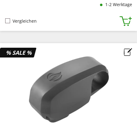
1-2 Werktage
Vergleichen
% SALE %