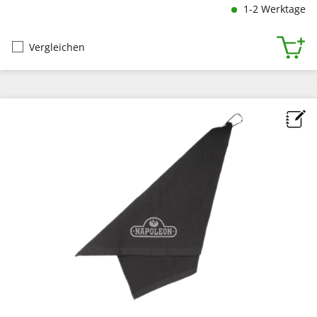
1-2 Werktage
Vergleichen