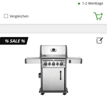
1-2 Werktage
Vergleichen
% SALE %