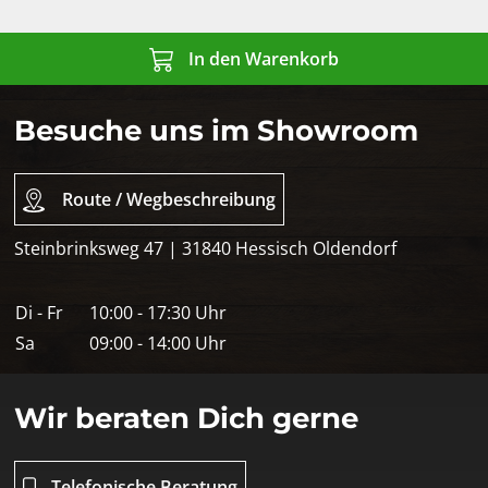
In den Warenkorb
Besuche uns im Showroom
Route / Wegbeschreibung
Steinbrinksweg 47 | 31840 Hessisch Oldendorf
Di - Fr
10:00 - 17:30 Uhr
Sa
09:00 - 14:00 Uhr
Wir beraten Dich gerne
Telefonische Beratung