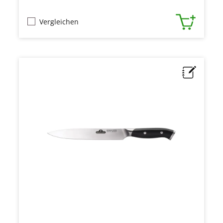
Vergleichen