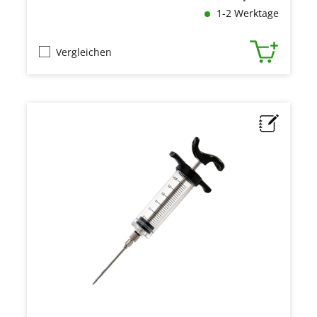
1-2 Werktage
Vergleichen