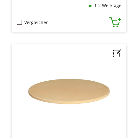
1-2 Werktage
Vergleichen