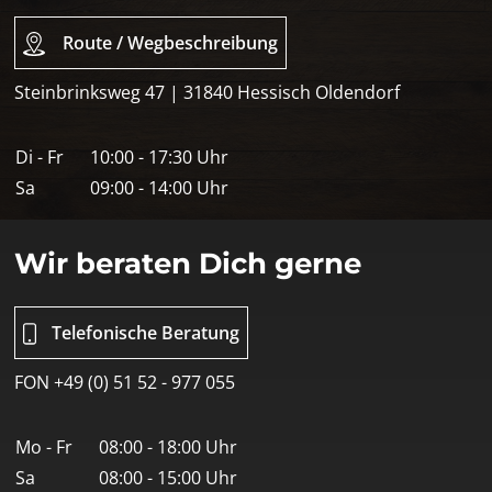
Route / Wegbeschreibung
Steinbrinksweg 47 | 31840 Hessisch Oldendorf
Di - Fr
10:00 - 17:30 Uhr
Sa
09:00 - 14:00 Uhr
Wir beraten Dich gerne
Telefonische Beratung
FON +49 (0) 51 52 - 977 055
Mo - Fr
08:00 - 18:00 Uhr
Sa
08:00 - 15:00 Uhr