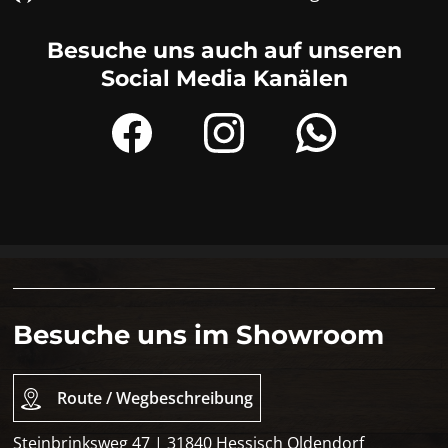
Besuche uns auch auf unseren
Social Media Kanälen
Besuche uns im Showroom
Route / Wegbeschreibung
Steinbrinksweg 47 | 31840 Hessisch Oldendorf