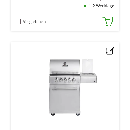
1-2 Werktage
Vergleichen