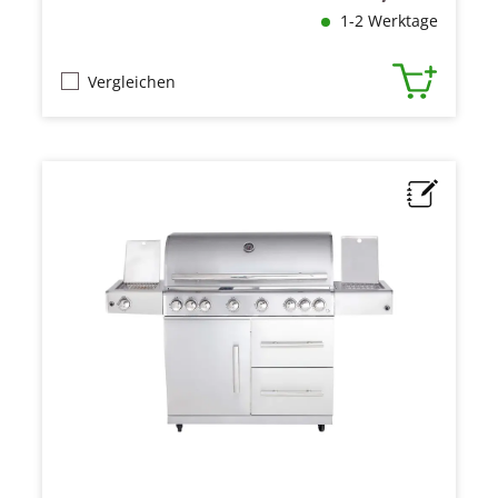
1-2 Werktage
Vergleichen