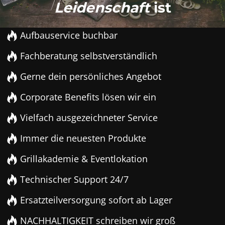
Leidenschaft
ist
Aufbauservice buchbar
Fachberatung selbstverständlich
Gerne dein persönliches Angebot
Corporate Benefits lösen wir ein
Vielfach ausgezeichneter Service
Immer die neuesten Produkte
Grillakademie & Eventlokation
Technischer Support 24/7
Ersatzteilversorgung sofort ab Lager
NACHHALTIGKEIT schreiben wir groß