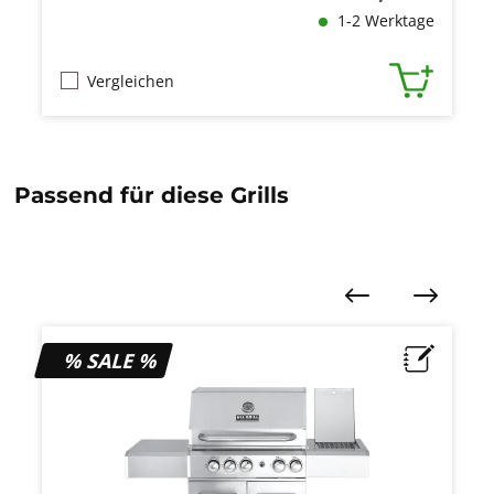
1-2 Werktage
Vergleichen
Passend für diese Grills
Produktgalerie überspringen
% SALE %