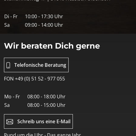
Di - Fr
10:00 - 17:30 Uhr
Sa
09:00 - 14:00 Uhr
Wir beraten Dich gerne
Telefonische Beratung
FON +49 (0) 51 52 - 977 055
Mo - Fr
08:00 - 18:00 Uhr
Sa
08:00 - 15:00 Uhr
Schreib uns eine E-Mail
Rund um die Uhr - Das ganze Jahr