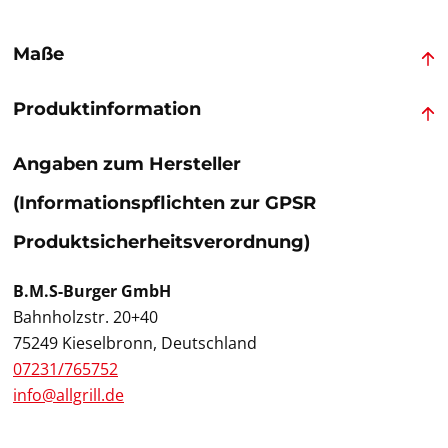
Maße
Produktinformation
Angaben zum Hersteller
(Informationspflichten zur GPSR
Produktsicherheitsverordnung)
B.M.S-Burger GmbH
Bahnholzstr. 20+40
75249 Kieselbronn, Deutschland
07231/765752
info@allgrill.de