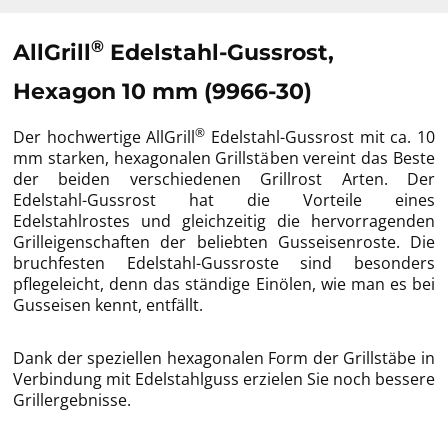
®
AllGrill
Edelstahl-Gussrost,
Hexagon 10 mm (9966-30)
®
Der hochwertige AllGrill
Edelstahl-Gussrost mit ca. 10
mm starken, hexagonalen Grillstäben vereint das Beste
der beiden verschiedenen Grillrost Arten. Der
Edelstahl-Gussrost hat die Vorteile eines
Edelstahlrostes und gleichzeitig die hervorragenden
Grilleigenschaften der beliebten Gusseisenroste. Die
bruchfesten Edelstahl-Gussroste sind besonders
pflegeleicht, denn das ständige Einölen, wie man es bei
Gusseisen kennt, entfällt.
Dank der speziellen hexagonalen Form der Grillstäbe in
Verbindung mit Edelstahlguss erzielen Sie noch bessere
Grillergebnisse.