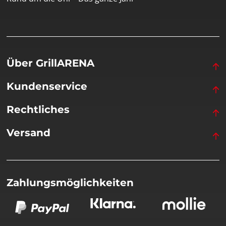
Über GrillARENA
Kundenservice
Rechtliches
Versand
Zahlungsmöglichkeiten