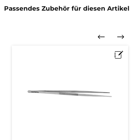
Passendes Zubehör für diesen Artikel
Produktgalerie überspringen