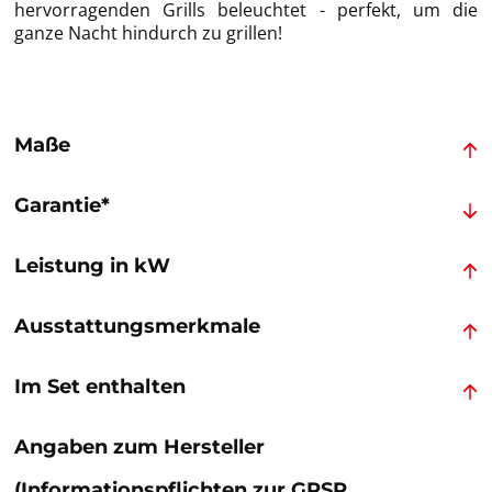
hervorragenden Grills beleuchtet - perfekt, um die
ganze Nacht hindurch zu grillen!
Maße
Garantie*
Leistung in kW
Ausstattungsmerkmale
Im Set enthalten
Angaben zum Hersteller
(Informationspflichten zur GPSR