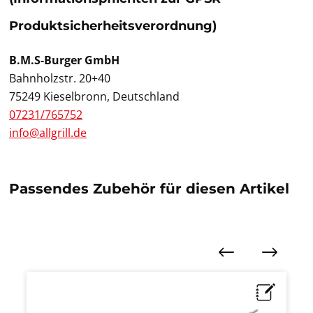
Produktsicherheitsverordnung)
B.M.S-Burger GmbH
Bahnholzstr. 20+40
75249 Kieselbronn, Deutschland
07231/765752
info@allgrill.de
Passendes Zubehör für diesen Artikel
Produktgalerie überspringen