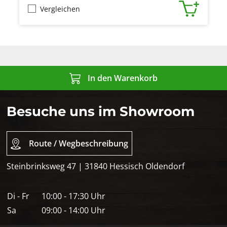
Vergleichen
In den Warenkorb
Besuche uns im Showroom
Route / Wegbeschreibung
Steinbrinksweg 47 | 31840 Hessisch Oldendorf
Di - Fr
10:00 - 17:30 Uhr
Sa
09:00 - 14:00 Uhr