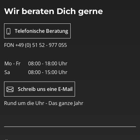
Wir beraten Dich gerne
Telefonische Beratung
FON +49 (0) 51 52 - 977 055
Mo - Fr
08:00 - 18:00 Uhr
Sa
08:00 - 15:00 Uhr
Schreib uns eine E-Mail
Rund um die Uhr - Das ganze Jahr