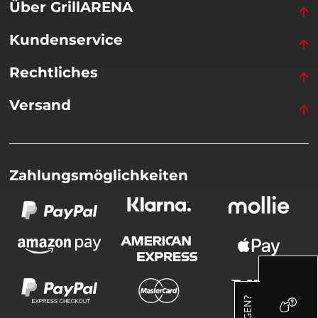
Über GrillARENA
Kundenservice
Rechtliches
Versand
Zahlungsmöglichkeiten
FRAGEN?