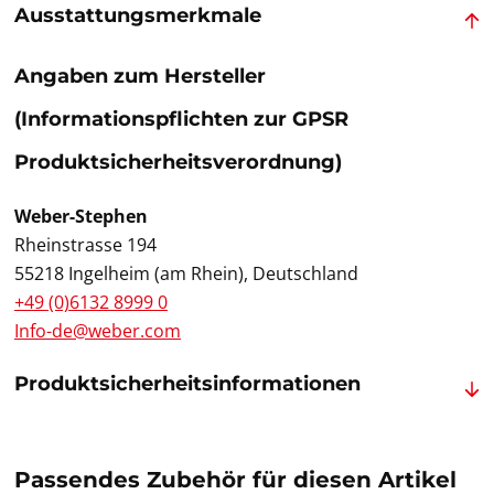
Ausstattungsmerkmale
Angaben zum Hersteller
(Informationspflichten zur GPSR
Produktsicherheitsverordnung)
Weber-Stephen
Rheinstrasse 194
55218 Ingelheim (am Rhein), Deutschland
+49 (0)6132 8999 0
Info-de@weber.com
Produktsicherheitsinformationen
Passendes Zubehör für diesen Artikel