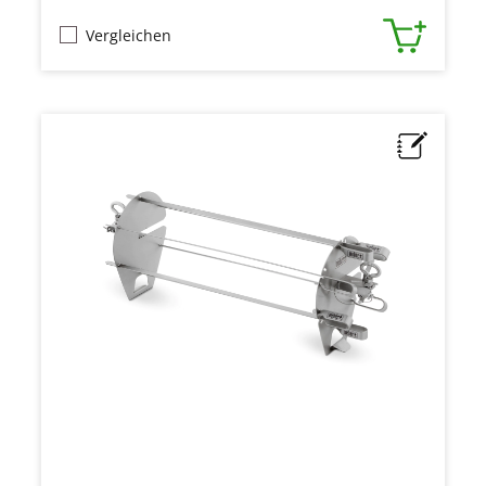
Vergleichen