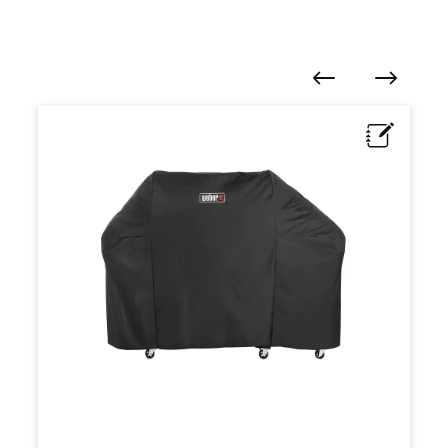
Produktgalerie überspringen