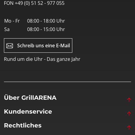
FON +49 (0) 51 52 - 977 055
Mo - Fr
08:00 - 18:00 Uhr
Sa
08:00 - 15:00 Uhr
Schreib uns eine E-Mail
Rund um die Uhr - Das ganze Jahr
Über GrillARENA
Kundenservice
Rechtliches