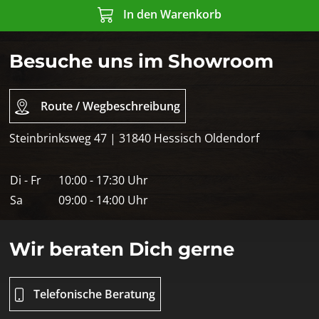
In den Warenkorb
Besuche uns im Showroom
Route / Wegbeschreibung
Steinbrinksweg 47 | 31840 Hessisch Oldendorf
Di - Fr
10:00 - 17:30 Uhr
Sa
09:00 - 14:00 Uhr
Wir beraten Dich gerne
Telefonische Beratung