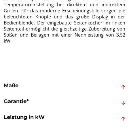
Temperatureinstellung bei direktem und indirektem
Grillen. Für das moderne Erscheinungsbild sorgen die
beleuchteten Knöpfe und das große Display in der
Bedienblende. Der eingebaute Seitenkocher im linken
Seitenteil ermöglicht die gleichzeitige Zubereitung von
Soßen und Beilagen mit einer Nennleistung von 3,52
kW.
Maße
Garantie*
Leistung in kW