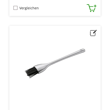
Vergleichen