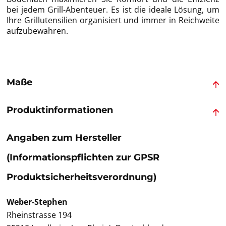
bei jedem Grill-Abenteuer. Es ist die ideale Lösung, um
Ihre Grillutensilien organisiert und immer in Reichweite
aufzubewahren.
Maße
Produktinformationen
Angaben zum Hersteller
(Informationspflichten zur GPSR
Produktsicherheitsverordnung)
Weber-Stephen
Rheinstrasse 194