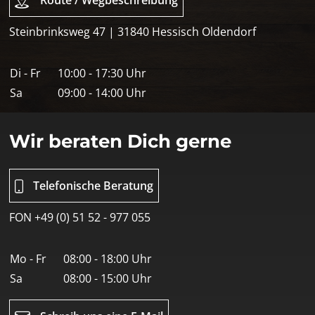
Route / Wegbeschreibung
Steinbrinksweg 47 | 31840 Hessisch Oldendorf
Di - Fr
10:00 - 17:30 Uhr
Sa
09:00 - 14:00 Uhr
Wir beraten Dich gerne
Telefonische Beratung
FON +49 (0) 51 52 - 977 055
Mo - Fr
08:00 - 18:00 Uhr
Sa
08:00 - 15:00 Uhr