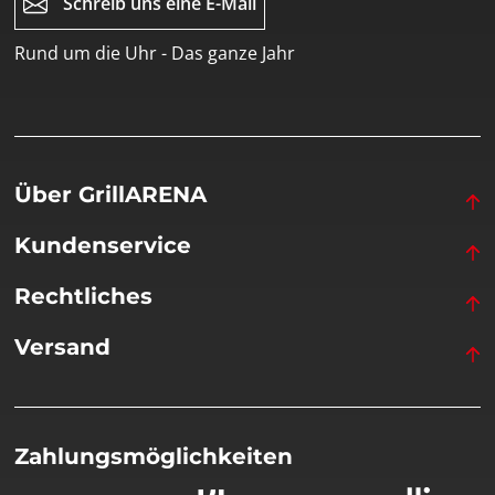
Schreib uns eine E-Mail
Rund um die Uhr - Das ganze Jahr
Über GrillARENA
Kundenservice
Rechtliches
Versand
Zahlungsmöglichkeiten