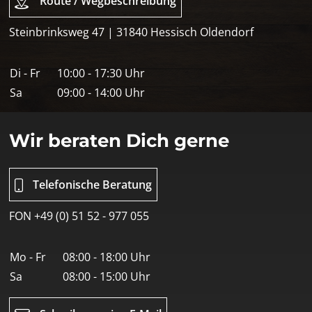
Route / Wegbeschreibung
Steinbrinksweg 47 | 31840 Hessisch Oldendorf
Di - Fr
10:00 - 17:30 Uhr
Sa
09:00 - 14:00 Uhr
Wir beraten Dich gerne
Telefonische Beratung
FON +49 (0) 51 52 - 977 055
Mo - Fr
08:00 - 18:00 Uhr
Sa
08:00 - 15:00 Uhr