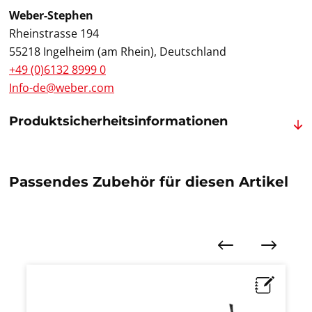
Weber-Stephen
Rheinstrasse 194
55218 Ingelheim (am Rhein), Deutschland
+49 (0)6132 8999 0
Info-de@weber.com
Produktsicherheitsinformationen
Passendes Zubehör für diesen Artikel
Produktgalerie überspringen