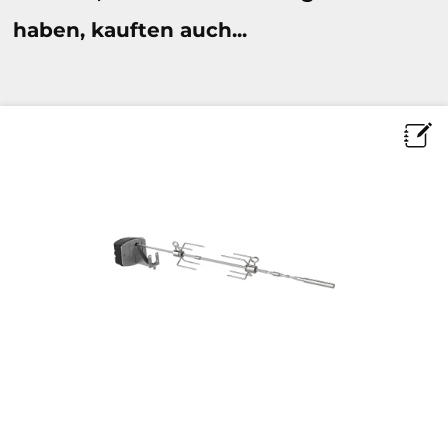
haben, kauften auch...