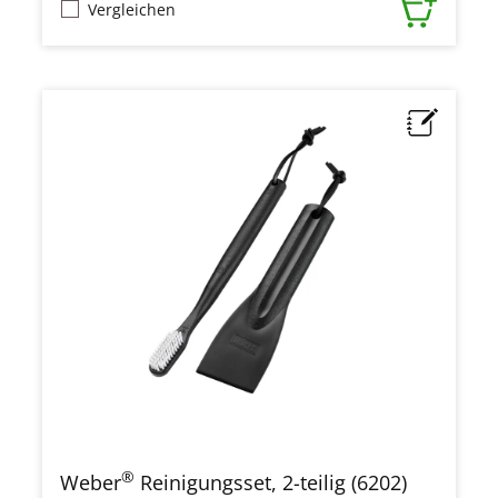
Vergleichen
®
Weber
Reinigungsset, 2-teilig (6202)