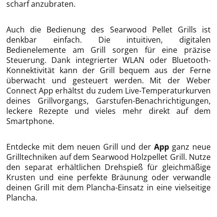
scharf anzubraten.
Auch die Bedienung des Searwood Pellet Grills ist
denkbar einfach. Die intuitiven, digitalen
Bedienelemente am Grill sorgen für eine präzise
Steuerung. Dank integrierter WLAN oder Bluetooth-
Konnektivität kann der Grill bequem aus der Ferne
überwacht und gesteuert werden. Mit der Weber
Connect App erhältst du zudem Live-Temperaturkurven
deines Grillvorgangs, Garstufen-Benachrichtigungen,
leckere Rezepte und vieles mehr direkt auf dem
Smartphone.
Entdecke mit dem neuen Grill und der
App
ganz neue
Grilltechniken auf dem Searwood Holzpellet Grill. Nutze
den separat erhältlichen Drehspieß für gleichmäßige
Krusten und eine perfekte Bräunung oder verwandle
deinen Grill mit dem Plancha-Einsatz in eine vielseitige
Plancha.