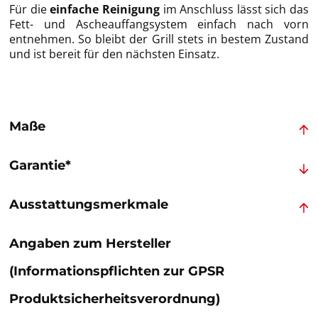
Für die
einfache Reinigung
im Anschluss lässt sich das
Fett- und Ascheauffangsystem einfach nach vorn
entnehmen. So bleibt der Grill stets in bestem Zustand
und ist bereit für den nächsten Einsatz.
Maße
Garantie*
Ausstattungsmerkmale
Angaben zum Hersteller
(Informationspflichten zur GPSR
Produktsicherheitsverordnung)