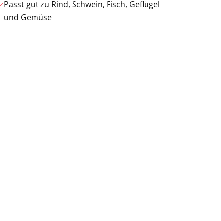
Passt gut zu Rind, Schwein, Fisch, Geflügel
und Gemüse