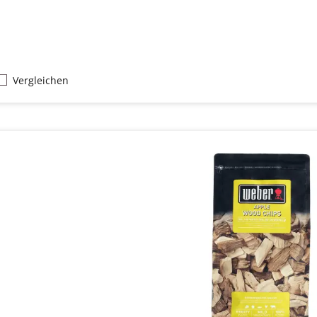
Vergleichen