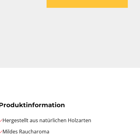
Produktinformation
Hergestellt aus natürlichen Holzarten
Mildes Raucharoma