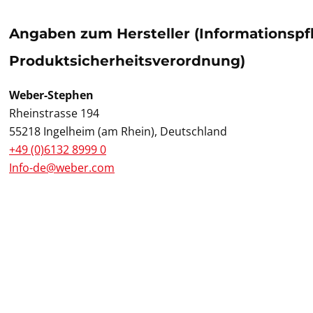
Angaben zum Hersteller (Informationspf
Produktsicherheitsverordnung)
Weber-Stephen
Rheinstrasse 194
55218 Ingelheim (am Rhein), Deutschland
+49 (0)6132 8999 0
Info-de@weber.com
Pr