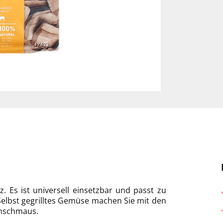
. Es ist universell einsetzbar und passt zu
Selbst gegrilltes Gemüse machen Sie mit den
nschmaus.