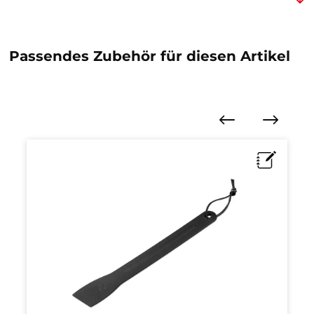
Passendes Zubehör für diesen Artikel
Produktgalerie überspringen