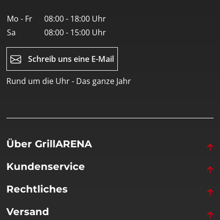
Mo - Fr
08:00 - 18:00 Uhr
Sa
08:00 - 15:00 Uhr
Schreib uns eine E-Mail
Rund um die Uhr - Das ganze Jahr
Über GrillARENA
Kundenservice
Rechtliches
Versand