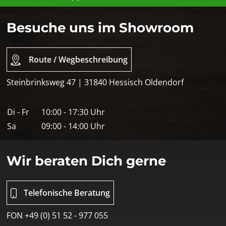
Besuche uns im Showroom
Route / Wegbeschreibung
Steinbrinksweg 47 | 31840 Hessisch Oldendorf
Di - Fr
10:00 - 17:30 Uhr
Sa
09:00 - 14:00 Uhr
Wir beraten Dich gerne
Telefonische Beratung
FON +49 (0) 51 52 - 977 055