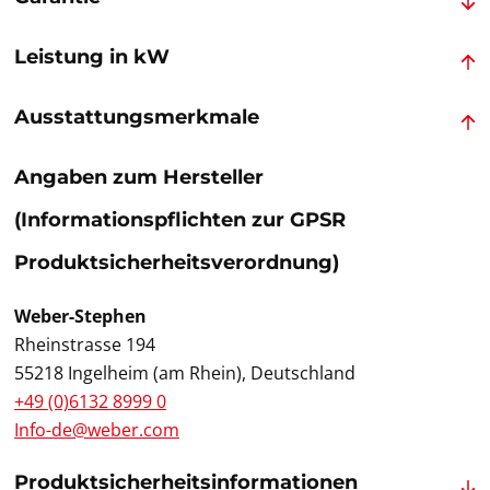
Leistung in kW
Ausstattungsmerkmale
Angaben zum Hersteller
(Informationspflichten zur GPSR
Produktsicherheitsverordnung)
Weber-Stephen
Rheinstrasse 194
55218 Ingelheim (am Rhein), Deutschland
+49 (0)6132 8999 0
Info-de@weber.com
Produktsicherheitsinformationen