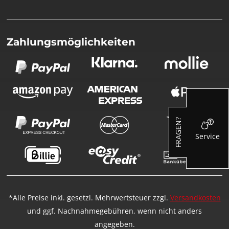
Zahlungsmöglichkeiten
FRAGEN?
Service
*Alle Preise inkl. gesetzl. Mehrwertsteuer zzgl.
Versandkosten
und ggf. Nachnahmegebühren, wenn nicht anders
angegeben.