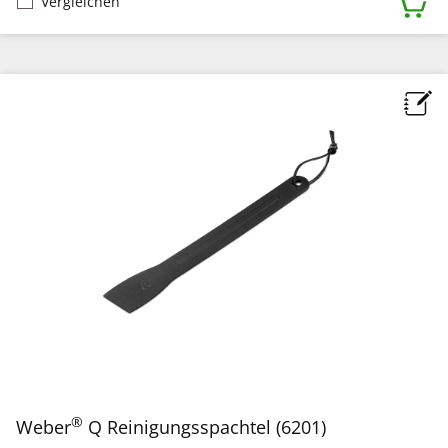
Vergleichen
®
Weber
Q Reinigungsspachtel (6201)