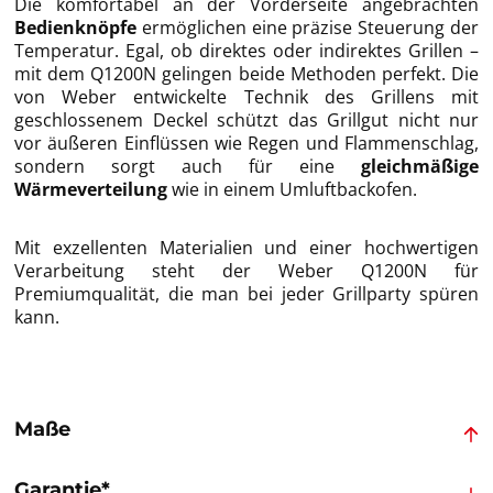
Die komfortabel an der Vorderseite angebrachten
Bedienknöpfe
ermöglichen eine präzise Steuerung der
Temperatur. Egal, ob direktes oder indirektes Grillen –
mit dem Q1200N gelingen beide Methoden perfekt. Die
von Weber entwickelte Technik des Grillens mit
geschlossenem Deckel schützt das Grillgut nicht nur
vor äußeren Einflüssen wie Regen und Flammenschlag,
sondern sorgt auch für eine
gleichmäßige
Wärmeverteilung
wie in einem Umluftbackofen.
Mit exzellenten Materialien und einer hochwertigen
Verarbeitung steht der Weber Q1200N für
Premiumqualität, die man bei jeder Grillparty spüren
kann.
Maße
Garantie*