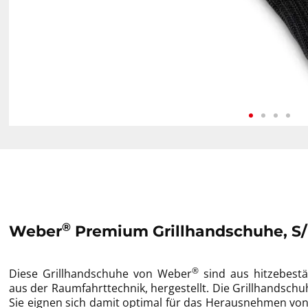
®
Weber
Premium Grillhandschuhe, S/
®
Diese Grillhandschuhe von Weber
sind aus hitzebestä
aus der Raumfahrttechnik, hergestellt. Die Grillhandschuh
Sie eignen sich damit optimal für das Herausnehmen von