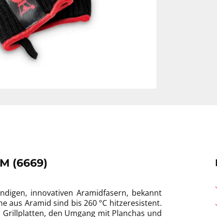
M (6669)
ndigen, innovativen Aramidfasern, bekannt
e aus Aramid sind bis 260 °C hitzeresistent.
 Grillplatten, den Umgang mit Planchas und