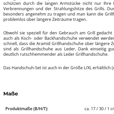
schützen durch die langen Armstücke nicht nur Ihre
Verbrennungen und der Strahlungshitze des Grills. Dur
besonders angenehm zu tragen und man kann die Grill
problemlos über längere Zeiträume tragen.
Obwohl sie speziell für den Gebrauch am Grill gedacht 
auch als Koch- oder Backhandschuhe verwendet werden
schnell, dass die Aramid Grillhandschuhe über längere
sind als Grillhandschuhe aus Leder. Dank einseitig gu
deutlich rutschhemmender als Leder Grillhandschuhe.
Das Handschuh-Set ist auch in der Größe L/XL erhältlich (Ar
Maße
Produktmaße (B/H/T):
ca. 17 / 30 / 1 