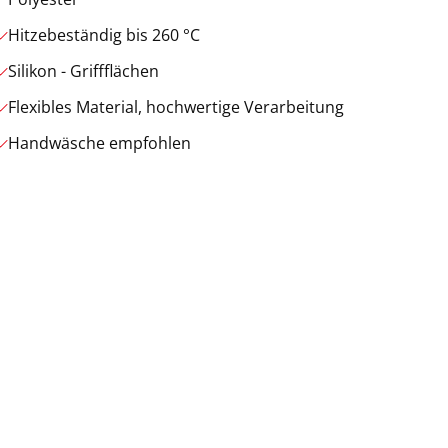
Hitzebeständig bis 260 °C
Silikon - Griffflächen
Flexibles Material, hochwertige Verarbeitung
Handwäsche empfohlen