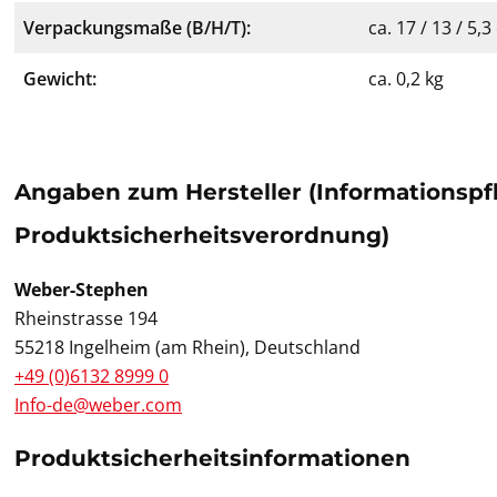
Verpackungsmaße (B/H/T):
ca. 17 / 13 / 5,
Gewicht:
ca. 0,2 kg
Angaben zum Hersteller (Informationspf
Produktsicherheitsverordnung)
Weber-Stephen
Rheinstrasse 194
55218 Ingelheim (am Rhein), Deutschland
+49 (0)6132 8999 0
Info-de@weber.com
Produktsicherheitsinformationen