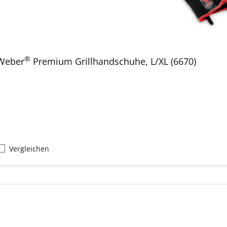
®
Weber
Premium Grillhandschuhe, L/XL (6670)
Vergleichen