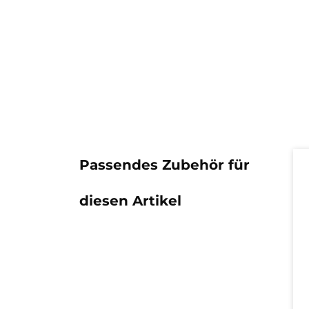
Pr
Passendes Zubehör für
diesen Artikel