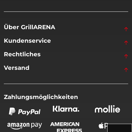
Über GrillARENA
Kundenservice
Rechtliches
Versand
Zahlungsmöglichkeiten