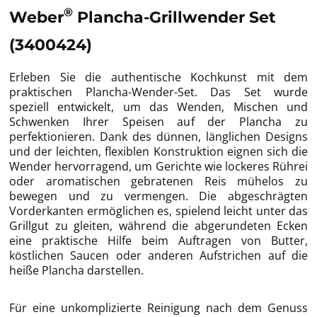
®
Weber
Plancha-Grillwender Set
(3400424)
Erleben Sie die authentische Kochkunst mit dem
praktischen Plancha-Wender-Set. Das Set wurde
speziell entwickelt, um das Wenden, Mischen und
Schwenken Ihrer Speisen auf der Plancha zu
perfektionieren. Dank des dünnen, länglichen Designs
und der leichten, flexiblen Konstruktion eignen sich die
Wender hervorragend, um Gerichte wie lockeres Rührei
oder aromatischen gebratenen Reis mühelos zu
bewegen und zu vermengen. Die abgeschrägten
Vorderkanten ermöglichen es, spielend leicht unter das
Grillgut zu gleiten, während die abgerundeten Ecken
eine praktische Hilfe beim Auftragen von Butter,
köstlichen Saucen oder anderen Aufstrichen auf die
heiße Plancha darstellen.
Für eine unkomplizierte Reinigung nach dem Genuss