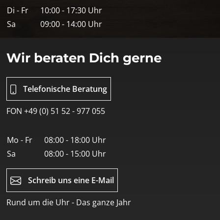
Di - Fr
10:00 - 17:30 Uhr
Sa
09:00 - 14:00 Uhr
Wir beraten Dich gerne
Telefonische Beratung
FON +49 (0) 51 52 - 977 055
Mo - Fr
08:00 - 18:00 Uhr
Sa
08:00 - 15:00 Uhr
Schreib uns eine E-Mail
Rund um die Uhr - Das ganze Jahr