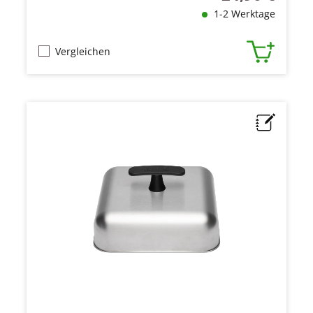
1-2 Werktage
Vergleichen