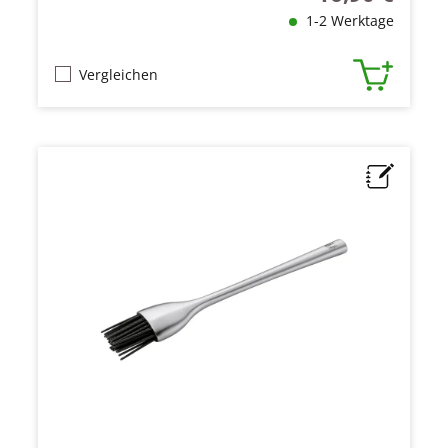
1-2 Werktage
Vergleichen