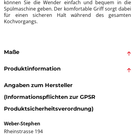
können Sie die Wender einfach und bequem in die
Spülmaschine geben. Der komfortable Griff sorgt dabei
für einen sicheren Halt während des gesamten
Kochvorgangs.
Maße
Produktinformation
Angaben zum Hersteller
(Informationspflichten zur GPSR
Produktsicherheitsverordnung)
Weber-Stephen
Rheinstrasse 194