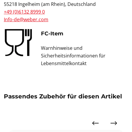
55218 Ingelheim (am Rhein), Deutschland
+49 (0)6132 8999 0
Info-de@weber.com
FC-Item
Warnhinweise und
Sicherheitsinformationen für
Lebensmittelkontakt
Passendes Zubehör für diesen Artikel
Produktgalerie überspringen