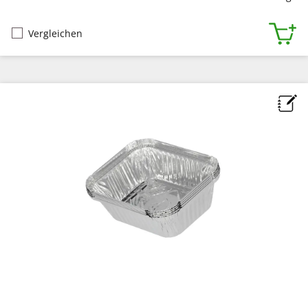
Vergleichen