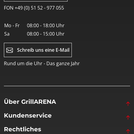
FON +49 (0) 51 52 - 977 055
Mo - Fr
08:00 - 18:00 Uhr
Sa
08:00 - 15:00 Uhr
Schreib uns eine E-Mail
Rund um die Uhr - Das ganze Jahr
Über GrillARENA
Kundenservice
Rechtliches