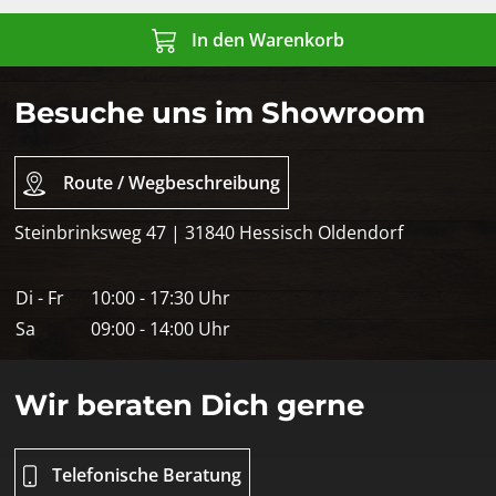
In den Warenkorb
Besuche uns im Showroom
Route / Wegbeschreibung
Steinbrinksweg 47 | 31840 Hessisch Oldendorf
Di - Fr
10:00 - 17:30 Uhr
Sa
09:00 - 14:00 Uhr
Wir beraten Dich gerne
Telefonische Beratung