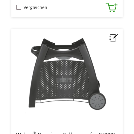
Vergleichen
®