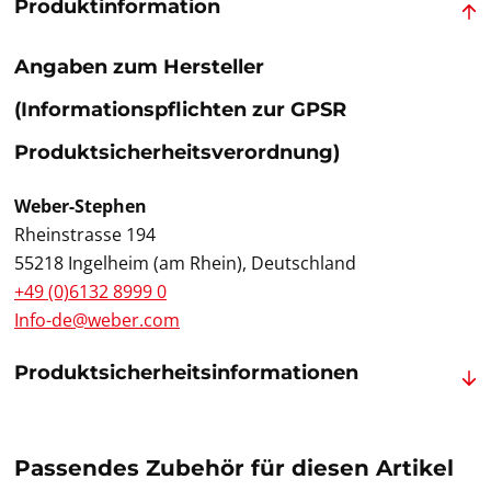
Produktinformation
Angaben zum Hersteller
(Informationspflichten zur GPSR
Produktsicherheitsverordnung)
Weber-Stephen
Rheinstrasse 194
55218 Ingelheim (am Rhein), Deutschland
+49 (0)6132 8999 0
Info-de@weber.com
Produktsicherheitsinformationen
Passendes Zubehör für diesen Artikel