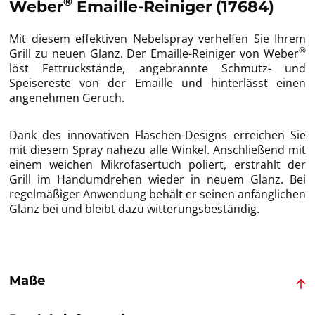
®
Weber
Emaille-Reiniger (17684)
Mit diesem effektiven Nebelspray verhelfen Sie Ihrem
®
Grill zu neuen Glanz. Der Emaille-Reiniger von Weber
löst Fettrückstände, angebrannte Schmutz- und
Speisereste von der Emaille und hinterlässt einen
angenehmen Geruch.
Dank des innovativen Flaschen-Designs erreichen Sie
mit diesem Spray nahezu alle Winkel. Anschließend mit
einem weichen Mikrofasertuch poliert, erstrahlt der
Grill im Handumdrehen wieder in neuem Glanz. Bei
regelmäßiger Anwendung behält er seinen anfänglichen
Glanz bei und bleibt dazu witterungsbeständig.
Maße