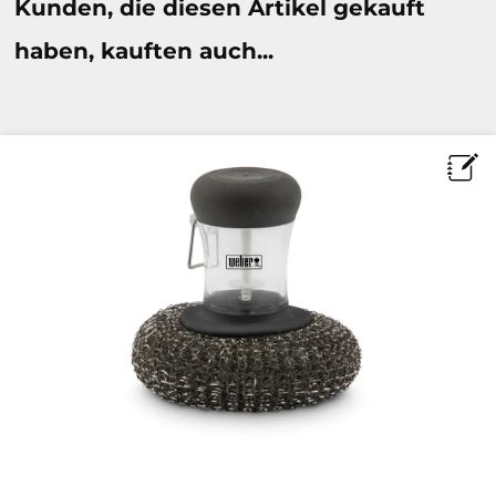
Kunden, die diesen Artikel gekauft
haben, kauften auch...