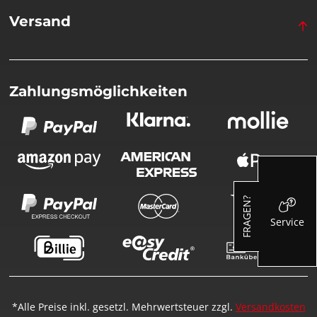
Versand
Zahlungsmöglichkeiten
FRAGEN?
Service
*Alle Preise inkl. gesetzl. Mehrwertsteuer zzgl.
Versandkosten