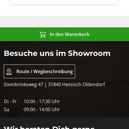
In den Warenkorb
Besuche uns im Showroom
Route / Wegbeschreibung
Steinbrinksweg 47 | 31840 Hessisch Oldendorf
Di - Fr
10:00 - 17:30 Uhr
Sa
09:00 - 14:00 Uhr