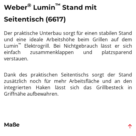
®
™
Weber
Lumin
Stand mit
Seitentisch (6617)
Der praktische Unterbau sorgt für einen stabilen Stand
und eine ideale Arbeitshöhe beim Grillen auf dem
™
Lumin
Elektrogrill. Bei Nichtgebrauch lässt er sich
einfach zusammenklappen und platzsparend
verstauen.
Dank des praktischen Seitentischs sorgt der Stand
zusätzlich noch für mehr Arbeitsfläche und an den
integrierten Haken lässt sich das Grillbesteck in
Griffnähe aufbewahren.
Maße