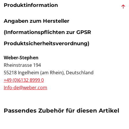
Produktinformation
Angaben zum Hersteller
(Informationspflichten zur GPSR
Produktsicherheitsverordnung)
Weber-Stephen
Rheinstrasse 194
55218 Ingelheim (am Rhein), Deutschland
+49 (0)6132 8999 0
Info-de@weber.com
Passendes Zubehör für diesen Artikel