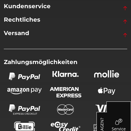
Kundenservice
Rechtliches
Versand
Zahlungsmöglichkeiten
FRAGEN?
Service