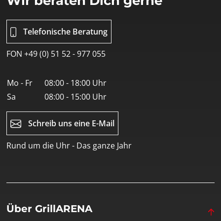
Wir beraten Dich gerne
Telefonische Beratung
FON +49 (0) 51 52 - 977 055
Mo - Fr
08:00 - 18:00 Uhr
Sa
08:00 - 15:00 Uhr
Schreib uns eine E-Mail
Rund um die Uhr - Das ganze Jahr
Über GrillARENA