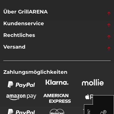
Über GrillARENA
Kundenservice
Rechtliches
Versand
Zahlungsmöglichkeiten