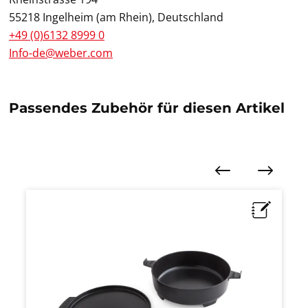
55218 Ingelheim (am Rhein), Deutschland
+49 (0)6132 8999 0
Info-de@weber.com
Passendes Zubehör für diesen Artikel
Produktgalerie überspringen