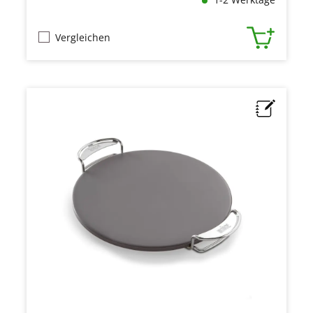
Vergleichen