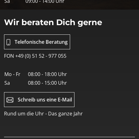
Sa
09:00 - 14:00 Uhr
Wir beraten Dich gerne
Telefonische Beratung
FON +49 (0) 51 52 - 977 055
Mo - Fr
08:00 - 18:00 Uhr
Sa
08:00 - 15:00 Uhr
Schreib uns eine E-Mail
Rund um die Uhr - Das ganze Jahr