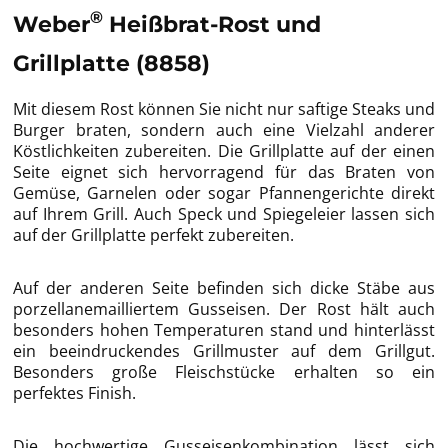
®
Weber
Heißbrat-Rost und
Grillplatte (8858)
Mit diesem Rost können Sie nicht nur saftige Steaks und
Burger braten, sondern auch eine Vielzahl anderer
Köstlichkeiten zubereiten. Die Grillplatte auf der einen
Seite eignet sich hervorragend für das Braten von
Gemüse, Garnelen oder sogar Pfannengerichte direkt
auf Ihrem Grill. Auch Speck und Spiegeleier lassen sich
auf der Grillplatte perfekt zubereiten.
Auf der anderen Seite befinden sich dicke Stäbe aus
porzellanemailliertem Gusseisen. Der Rost hält auch
besonders hohen Temperaturen stand und hinterlässt
ein beeindruckendes Grillmuster auf dem Grillgut.
Besonders große Fleischstücke erhalten so ein
perfektes Finish.
Die hochwertige Gusseisenkombination lässt sich