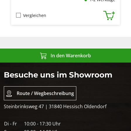
Vergleichen
In den Warenkorb
Besuche uns im Showroom
Route / Wegbeschreibung
Steinbrinksweg 47 | 31840 Hessisch Oldendorf
Di - Fr
10:00 - 17:30 Uhr