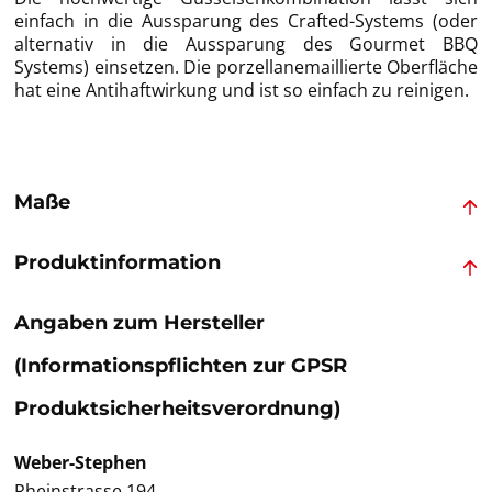
einfach in die Aussparung des Crafted-Systems (oder
alternativ in die Aussparung des Gourmet BBQ
Systems) einsetzen. Die porzellanemaillierte Oberfläche
hat eine Antihaftwirkung und ist so einfach zu reinigen.
Maße
Produktinformation
Angaben zum Hersteller
(Informationspflichten zur GPSR
Produktsicherheitsverordnung)
Weber-Stephen
Rheinstrasse 194