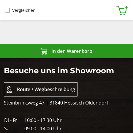
Vergleichen
In den Warenkorb
Besuche uns im Showroom
Route / Wegbeschreibung
Steinbrinksweg 47 | 31840 Hessisch Oldendorf
Di - Fr
10:00 - 17:30 Uhr
Sa
09:00 - 14:00 Uhr