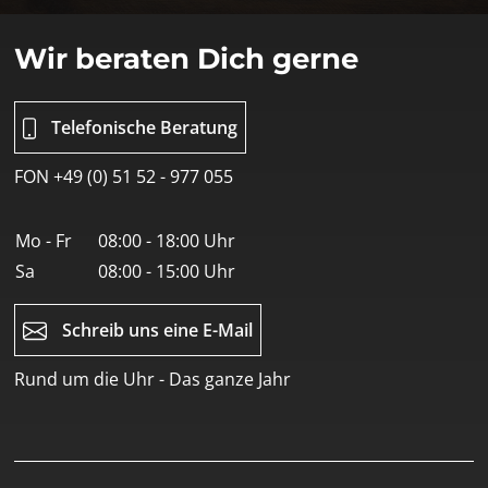
Wir beraten Dich gerne
Telefonische Beratung
FON +49 (0) 51 52 - 977 055
Mo - Fr
08:00 - 18:00 Uhr
Sa
08:00 - 15:00 Uhr
Schreib uns eine E-Mail
Rund um die Uhr - Das ganze Jahr