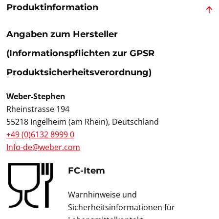
Produktinformation
Angaben zum Hersteller
(Informationspflichten zur GPSR
Produktsicherheitsverordnung)
Weber-Stephen
Rheinstrasse 194
55218 Ingelheim (am Rhein), Deutschland
+49 (0)6132 8999 0
Info-de@weber.com
FC-Item
Warnhinweise und
Sicherheitsinformationen für