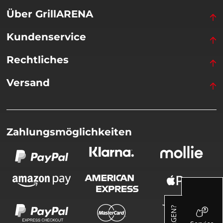
Über GrillARENA
Kundenservice
Rechtliches
Versand
Zahlungsmöglichkeiten
FRAGEN?