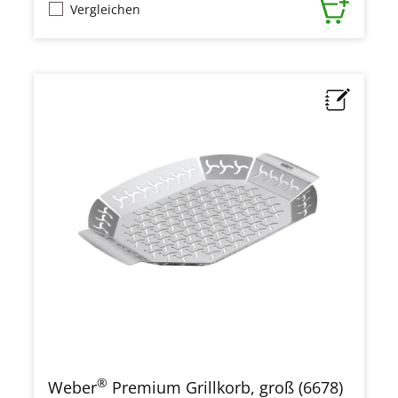
Vergleichen
®
Weber
Premium Grillkorb, groß (6678)