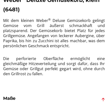
Weber
Deluxe Gemüsekorb, klein
(6481)
®
Mit dem kleinen Weber
Deluxe Gemüsekorb gelingt
Gemüse vom Grill äußerst schmackhaft und
platzsparend. Der Gemüsekorb bietet Platz für jedes
Grillgemüse. Angefangen von leckerer Aubergine, über
Paprika, bis hin zu Zucchini ist alles machbar, was dem
persönlichen Geschmack entspricht.
Die perforierte Oberfläche ermöglicht eine
gleichmäßige Hitzeverteilung und sorgt dafür, dass Ihr
Gemüse oder Grillgut perfekt gegart wird, ohne durch
den Grillrost zu fallen.
Maße