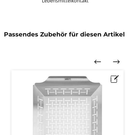
Lebensmittelkontakt
Passendes Zubehör für diesen Artikel
Produktgalerie überspringen