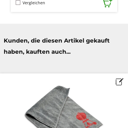
Vergleichen
Produktgalerie überspringen
Kunden, die diesen Artikel gekauft
haben, kauften auch...