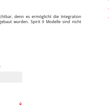
chtbar, denn es ermöglicht die Integration
ebaut wurden. Spirit II Modelle sind nicht
m