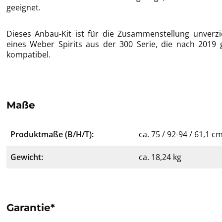
geeignet.
Dieses Anbau-Kit ist für die Zusammenstellung unverzi
eines Weber Spirits aus der 300 Serie, die nach 2019 g
kompatibel.
Maße
Produktmaße (B/H/T):
ca. 75 / 92-94 / 61,1 c
Gewicht:
ca. 18,24 kg
Garantie*