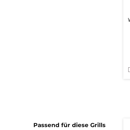
Pr
Passend für diese Grills