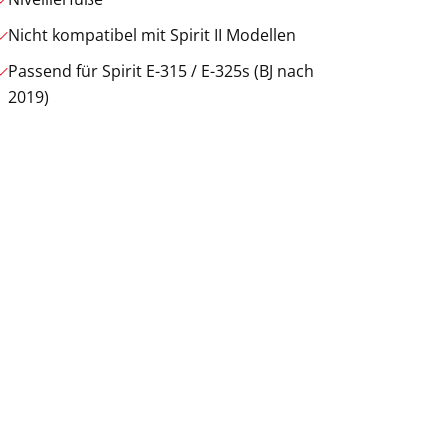
Nicht kompatibel mit Spirit II Modellen
Passend für Spirit E-315 / E-325s (BJ nach
2019)