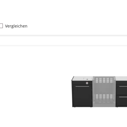
Vergleichen