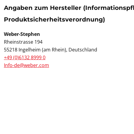
Angaben zum Hersteller (Informationspf
Produktsicherheitsverordnung)
Weber-Stephen
Rheinstrasse 194
55218 Ingelheim (am Rhein), Deutschland
+49 (0)6132 8999 0
Info-de@weber.com
Pr