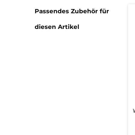
Passendes Zubehör für
diesen Artikel