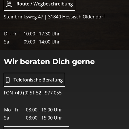
Route / Wegbeschreibung
Steinbrinksweg 47 | 31840 Hessisch Oldendorf
Di - Fr
10:00 - 17:30 Uhr
Sa
09:00 - 14:00 Uhr
Wir beraten Dich gerne
Telefonische Beratung
FON +49 (0) 51 52 - 977 055
Mo - Fr
08:00 - 18:00 Uhr
Sa
08:00 - 15:00 Uhr