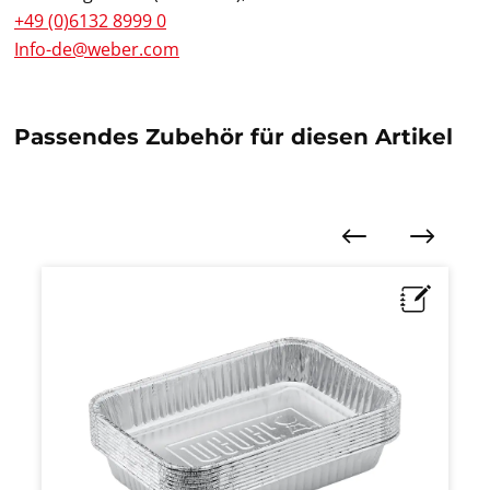
+49 (0)6132 8999 0
Info-de@weber.com
Passendes Zubehör für diesen Artikel
Produktgalerie überspringen