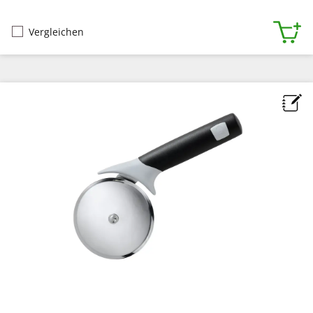
Vergleichen