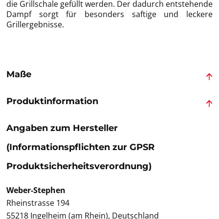
die Grillschale gefüllt werden. Der dadurch entstehende
Dampf sorgt für besonders saftige und leckere
Grillergebnisse.
Maße
Produktinformation
Angaben zum Hersteller
(Informationspflichten zur GPSR
Produktsicherheitsverordnung)
Weber-Stephen
Rheinstrasse 194
55218 Ingelheim (am Rhein), Deutschland