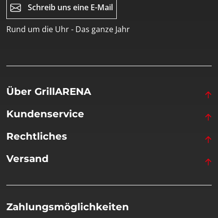
Schreib uns eine E-Mail
Rund um die Uhr - Das ganze Jahr
Über GrillARENA
Kundenservice
Rechtliches
Versand
Zahlungsmöglichkeiten