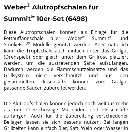
®
Weber
Alutropfschalen für
®
Summit
10er-Set (6498)
Diese Alutropfschalen können als Einlage für die
®
®
Fettauffangschale aller Weber
Summit
und
®
SmokeFire
Modelle genutzt werden. Aber natürlich
kann die Tropfschale auch einfach unter das Grillgut
(Drehspieß) oder gleich unter dem Grillrost platziert
werden, um die austretenden Säfte aufzufangen.
Dadurch werden die Flammschutzeinsätze und das
Grillsystem nicht verschmutzt und aus den
gesammelten Fleischsäfte können zum Grillgut
passende Saucen zubereitet werden.
Die Alutropfschalen können jedoch noch weitaus mehr
als nur überschüssige Marinaden und Fleischsäfte
auffangen. Auch für die Zubereitung verschiedener
Beilagen lassen sie sich bestens nutzen. Bei langen
Grillzeiten kann einfach Bier, Saft, Wein oder Wasser in