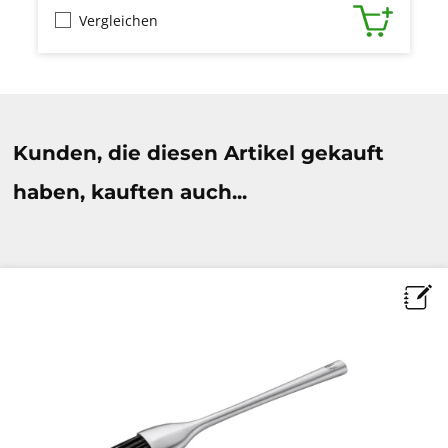
Vergleichen
Produktgalerie überspringen
Kunden, die diesen Artikel gekauft
haben, kauften auch...