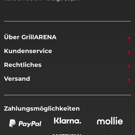
Über GrillARENA
Kundenservice
Rechtliches
Versand
Zahlungsmöglichkeiten