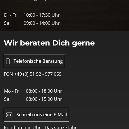
Di - Fr
10:00 - 17:30 Uhr
Sa
09:00 - 14:00 Uhr
Wir beraten Dich gerne
Telefonische Beratung
FON +49 (0) 51 52 - 977 055
Mo - Fr
08:00 - 18:00 Uhr
Sa
08:00 - 15:00 Uhr
Schreib uns eine E-Mail
Rund um die Uhr - Das ganze Jahr