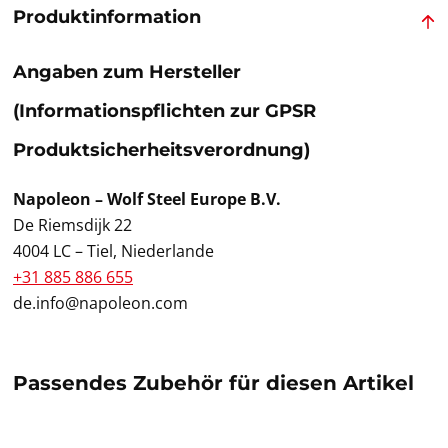
Produktinformation
Angaben zum Hersteller
(Informationspflichten zur GPSR
Produktsicherheitsverordnung)
Napoleon – Wolf Steel Europe B.V.
De Riemsdijk 22
4004 LC – Tiel, Niederlande
+31 885 886 655
de.info@napoleon.com
Passendes Zubehör für diesen Artikel