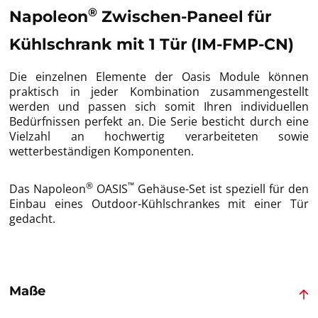
®
Napoleon
Zwischen-Paneel für
Kühlschrank mit 1 Tür (IM-FMP-CN)
Die einzelnen Elemente der Oasis Module können
praktisch in jeder Kombination zusammengestellt
werden und passen sich somit Ihren individuellen
Bedürfnissen perfekt an. Die Serie besticht durch eine
Vielzahl an hochwertig verarbeiteten sowie
wetterbeständigen Komponenten.
®
™
Das Napoleon
OASIS
Gehäuse-Set ist speziell für den
Einbau eines Outdoor-Kühlschrankes mit einer Tür
gedacht.
Maße