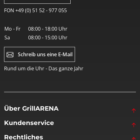
FON +49 (0) 51 52 - 977 055
Mo - Fr
08:00 - 18:00 Uhr
Sa
08:00 - 15:00 Uhr
Schreib uns eine E-Mail
Rund um die Uhr - Das ganze Jahr
Über GrillARENA
Kundenservice
Rechtliches