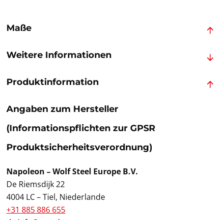
Maße
Weitere Informationen
Produktinformation
Angaben zum Hersteller
(Informationspflichten zur GPSR
Produktsicherheitsverordnung)
Napoleon – Wolf Steel Europe B.V.
De Riemsdijk 22
4004 LC – Tiel, Niederlande
+31 885 886 655