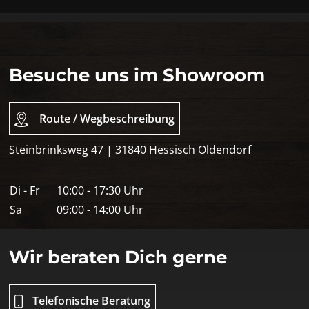
Besuche uns im Showroom
Route / Wegbeschreibung
Steinbrinksweg 47 | 31840 Hessisch Oldendorf
Di - Fr
10:00 - 17:30 Uhr
Sa
09:00 - 14:00 Uhr
Wir beraten Dich gerne
Telefonische Beratung