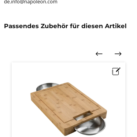
de.info@napoleon.com
Passendes Zubehör für diesen Artikel
Produktgalerie überspringen