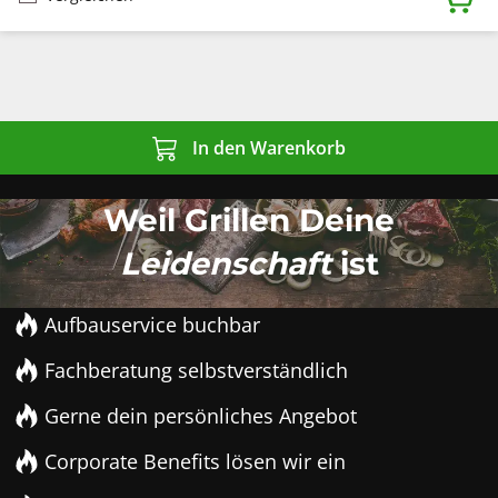
In den Warenkorb
Weil Grillen Deine
Leidenschaft
ist
Aufbauservice buchbar
Fachberatung selbstverständlich
Gerne dein persönliches Angebot
Corporate Benefits lösen wir ein