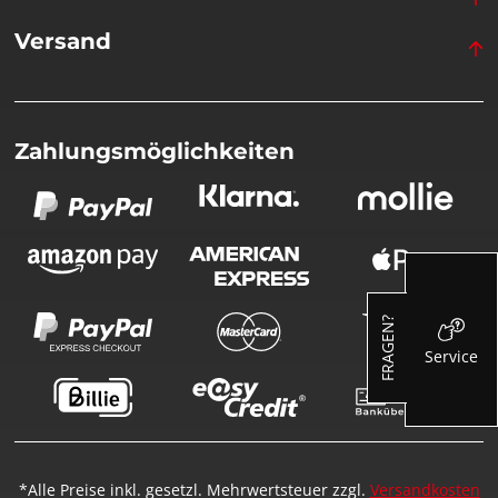
Versand
Zahlungsmöglichkeiten
FRAGEN?
Service
*Alle Preise inkl. gesetzl. Mehrwertsteuer zzgl.
Versandkosten