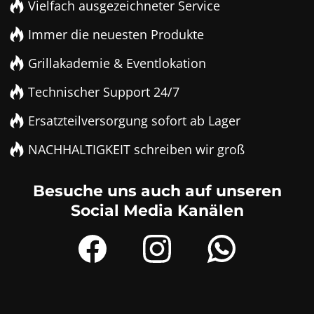
Vielfach ausgezeichneter Service
Immer die neuesten Produkte
Grillakademie & Eventlokation
Technischer Support 24/7
Ersatzteilversorgung sofort ab Lager
NACHHALTIGKEIT schreiben wir groß
Besuche uns auch auf unseren
Social Media Kanälen