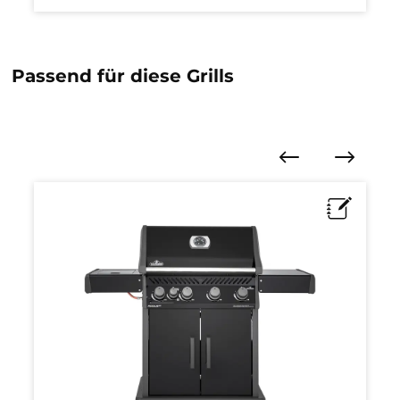
Passend für diese Grills
Produktgalerie überspringen