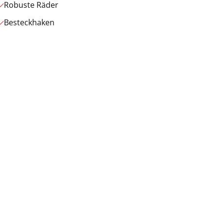
Robuste Räder
Besteckhaken