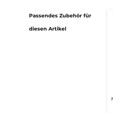
Passendes Zubehör für
diesen Artikel