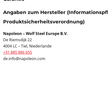
Angaben zum Hersteller (Informationspf
Produktsicherheitsverordnung)
Napoleon – Wolf Steel Europe B.V.
De Riemsdijk 22
4004 LC – Tiel, Niederlande
+31 885 886 655
de.info@napoleon.com
Pr