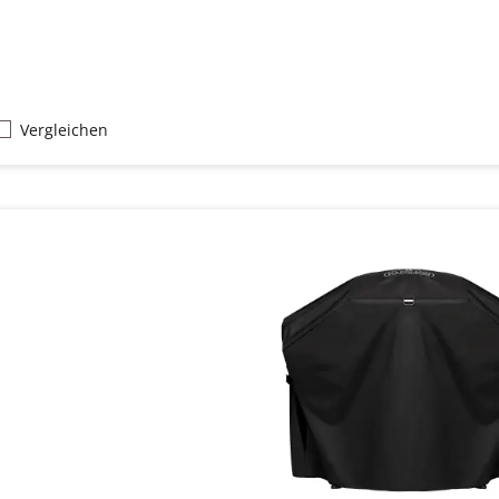
Vergleichen