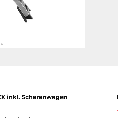
X inkl. Scherenwagen