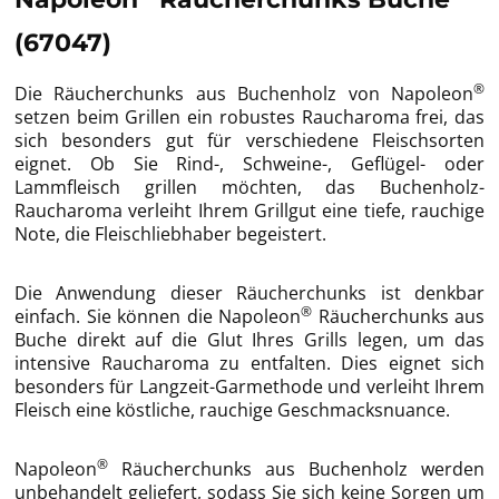
(67047)
®
Die Räucherchunks aus Buchenholz von Napoleon
setzen beim Grillen ein robustes Raucharoma frei, das
sich besonders gut für verschiedene Fleischsorten
eignet. Ob Sie Rind-, Schweine-, Geflügel- oder
Lammfleisch grillen möchten, das Buchenholz-
Raucharoma verleiht Ihrem Grillgut eine tiefe, rauchige
Note, die Fleischliebhaber begeistert.
Die Anwendung dieser Räucherchunks ist denkbar
®
einfach. Sie können die Napoleon
Räucherchunks aus
Buche direkt auf die Glut Ihres Grills legen, um das
intensive Raucharoma zu entfalten. Dies eignet sich
besonders für Langzeit-Garmethode und verleiht Ihrem
Fleisch eine köstliche, rauchige Geschmacksnuance.
®
Napoleon
Räucherchunks aus Buchenholz werden
unbehandelt geliefert, sodass Sie sich keine Sorgen um