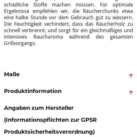
schädliche Stoffe machen müssen. Für optimale
Ergebnisse empfehlen wir, die Räucherchunks etwa
eine halbe Stunde vor dem Gebrauch gut zu wässern.
Die Feuchtigkeit verhindert, dass das Räucherholz zu
schnell verbrennt, und sorgt für ein gleichmäßiges und
intensives Raucharoma während des gesamten
Grillvorgangs.
Maße
Produktinformation
Angaben zum Hersteller
(Informationspflichten zur GPSR
Produktsicherheitsverordnung)