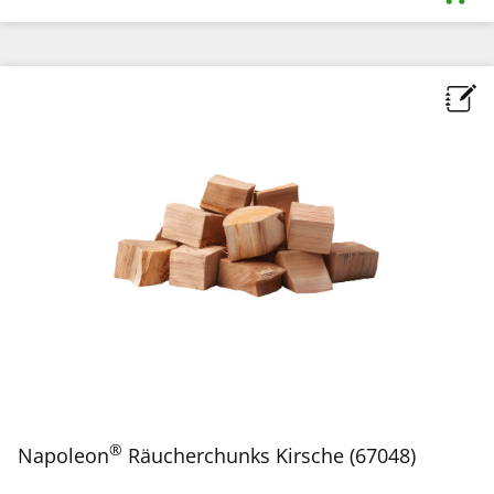
®
Napoleon
Räucherchunks Kirsche (67048)