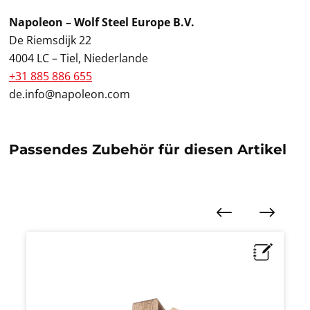
Napoleon – Wolf Steel Europe B.V.
De Riemsdijk 22
4004 LC – Tiel, Niederlande
+31 885 886 655
de.info@napoleon.com
Passendes Zubehör für diesen Artikel
Produktgalerie überspringen