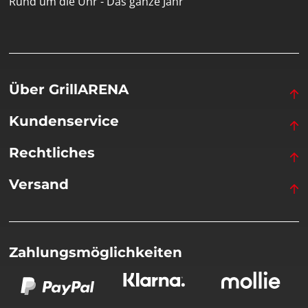
Rund um die Uhr - Das ganze Jahr
Über GrillARENA
Kundenservice
Rechtliches
Versand
Zahlungsmöglichkeiten