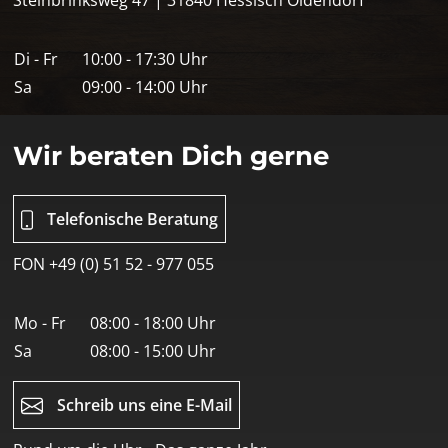
Di - Fr
10:00 - 17:30 Uhr
Sa
09:00 - 14:00 Uhr
Wir beraten Dich gerne
Telefonische Beratung
FON +49 (0) 51 52 - 977 055
Mo - Fr
08:00 - 18:00 Uhr
Sa
08:00 - 15:00 Uhr
Schreib uns eine E-Mail