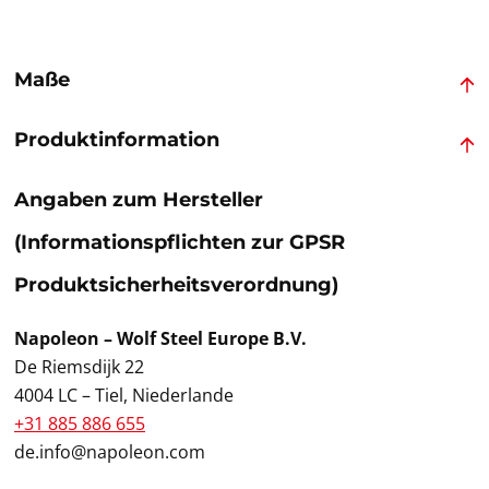
Maße
Produktinformation
Angaben zum Hersteller
(Informationspflichten zur GPSR
Produktsicherheitsverordnung)
Napoleon – Wolf Steel Europe B.V.
De Riemsdijk 22
4004 LC – Tiel, Niederlande
+31 885 886 655
de.info@napoleon.com