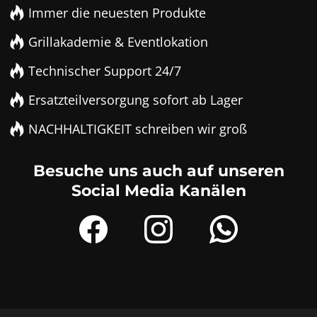
Immer die neuesten Produkte
Grillakademie & Eventlokation
Technischer Support 24/7
Ersatzteilversorgung sofort ab Lager
NACHHALTIGKEIT schreiben wir groß
Besuche uns auch auf unseren
Social Media Kanälen