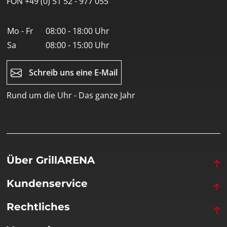
FON +49 (0) 51 52 - 977 055
Mo - Fr
08:00 - 18:00 Uhr
Sa
08:00 - 15:00 Uhr
Schreib uns eine E-Mail
Rund um die Uhr - Das ganze Jahr
Über GrillARENA
Kundenservice
Rechtliches