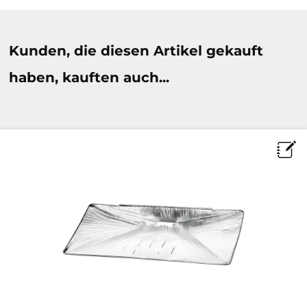
Produktgalerie überspringen
Kunden, die diesen Artikel gekauft
haben, kauften auch...