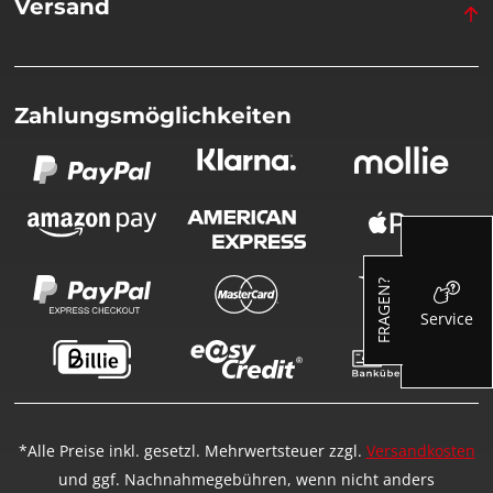
Versand
Zahlungsmöglichkeiten
FRAGEN?
Service
*Alle Preise inkl. gesetzl. Mehrwertsteuer zzgl.
Versandkosten
und ggf. Nachnahmegebühren, wenn nicht anders