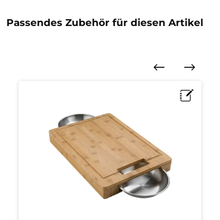
Passendes Zubehör für diesen Artikel
Produktgalerie überspringen