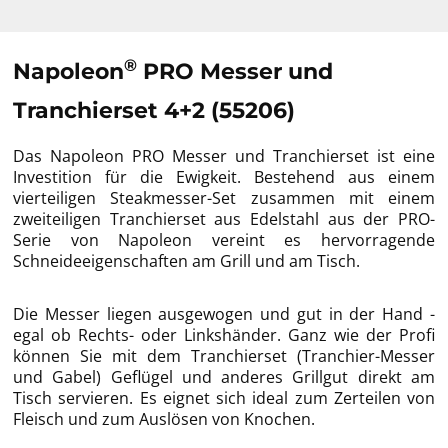
®
Napoleon
PRO Messer und
Tranchierset 4+2 (55206)
Das Napoleon PRO Messer und Tranchierset ist eine
Investition für die Ewigkeit. Bestehend aus einem
vierteiligen Steakmesser-Set zusammen mit einem
zweiteiligen Tranchierset aus Edelstahl aus der PRO-
Serie von Napoleon vereint es hervorragende
Schneideeigenschaften am Grill und am Tisch.
Die Messer liegen ausgewogen und gut in der Hand -
egal ob Rechts- oder Linkshänder. Ganz wie der Profi
können Sie mit dem Tranchierset (Tranchier-Messer
und Gabel) Geflügel und anderes Grillgut direkt am
Tisch servieren. Es eignet sich ideal zum Zerteilen von
Fleisch und zum Auslösen von Knochen.