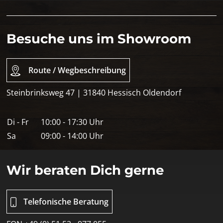
Besuche uns im Showroom
Route / Wegbeschreibung
Steinbrinksweg 47 | 31840 Hessisch Oldendorf
Di - Fr
10:00 - 17:30 Uhr
Sa
09:00 - 14:00 Uhr
Wir beraten Dich gerne
Telefonische Beratung